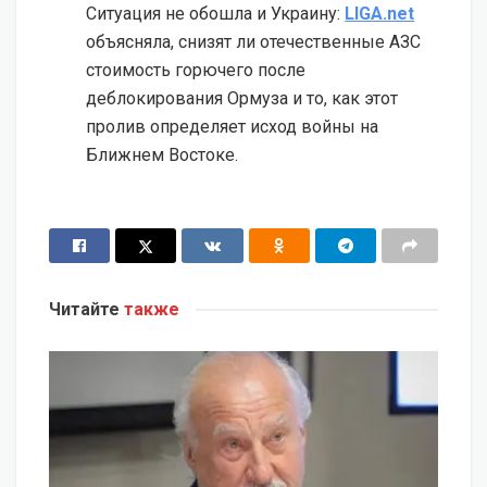
Ситуация не обошла и Украину:
LIGA.net
объясняла, снизят ли отечественные АЗС
стоимость горючего после
деблокирования Ормуза и то, как этот
пролив определяет исход войны на
Ближнем Востоке.
Читайте
также