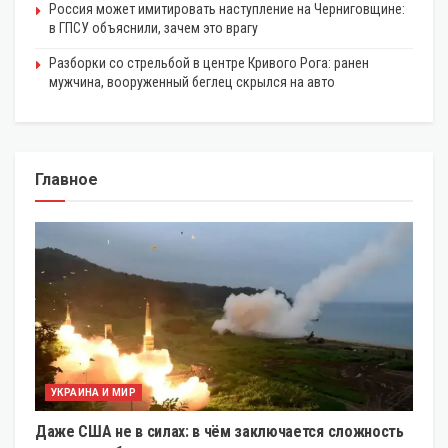
Россия может имитировать наступление на Черниговщине:
в ГПСУ объяснили, зачем это врагу
Разборки со стрельбой в центре Кривого Рога: ранен
мужчина, вооруженный беглец скрылся на авто
Главное
УКРАИНА И МИР
Даже США не в силах: в чём заключается сложность