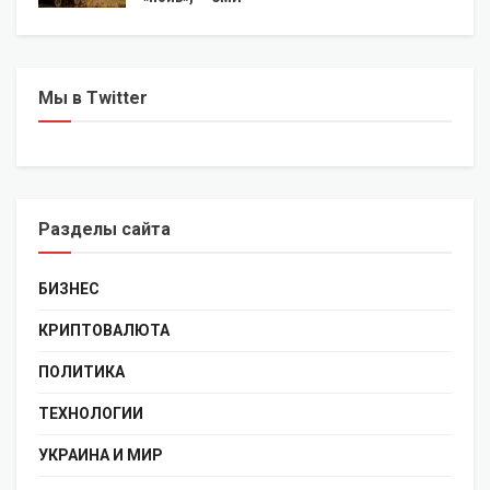
Мы в Twitter
Разделы сайта
БИЗНЕС
КРИПТОВАЛЮТА
ПОЛИТИКА
ТЕХНОЛОГИИ
УКРАИНА И МИР