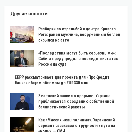
Другие новости
Разборки со стрельбой в центре Кривого
Рога: ранен мужчина, вооруженный беглец
скрылся на авто
«Последствия могут быть серьезными»:
Сибига предупредил о последствиях атак
России на суда
ЕБРР рассматривает два проекта для «ПроКредит
Банка» общим объемом до EUR330 млн
Зеленский заявил о прорыве: Украина
приближается к созданию собственной
баллистической ракеты
Как «Миссия невыполнима». Украинский
сержант рассказал о трудностях пути на
«ноль», — СМИ