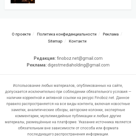
О проекте
Политика конфиденциальности
Реклама
Sitemap
Контакти
Редакция:
finoboz.net@gmail.com
Реклама:
digestmediaholding@gmail.com
Использование любых материалов, опубликованных на сайте,
допускается исключительно при соблюдении обязательного условия —
наличии корректной и активной ссылки на ресурс Finoboz.net. Данное
правило распространяется на все виды контента, включая новостные
заметки, аналитические обзоры, авторские колонки, экспертные
комментарии, мультимедийные публикации и любые другие
материалы, размещённые на платформе. Указание источника является
обязательным вне зависимости от способа или формата
последующего распространения информации.