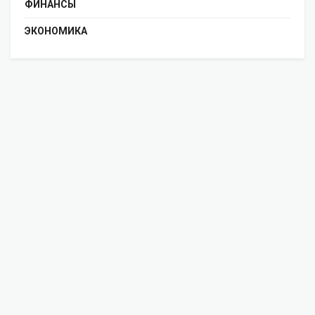
ФИНАНСЫ
ЭКОНОМИКА