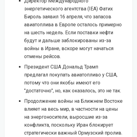
Директор Международного
энергетического агентства (IEA) Фатих
Бироль заявил 16 апреля, что запасов
авиатоплива в Европе осталось примерно
на шесть недель. Если поставки нефти
будут и дальше заблокированы из-за
войны в Иране, вскоре могут начаться
отмены рейсов.
Президент США Дональд Трамп
предлагал покупать авиатопливо у США,
потому что они якобы имеют его
"достаточно", но, как оказалось, это не так.
Продолжение войны на Ближнем Востоке
влияет на весь мир, в частности на цены
на энергоносители, выросшие из-за
конфликта, поскольку Иран блокирует
стратегически важный Ормузский пролив.