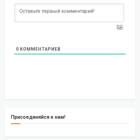
0
КОММЕНТАРИЕВ
Присоединяйся к нам!