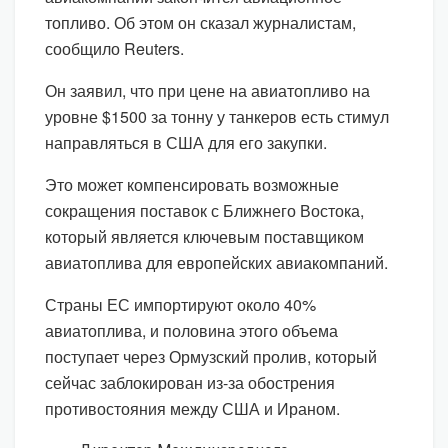
топливо. Об этом он сказал журналистам,
сообщило Reuters.
Он заявил, что при цене на авиатопливо на
уровне $1500 за тонну у танкеров есть стимул
направляться в США для его закупки.
Это может компенсировать возможные
сокращения поставок с Ближнего Востока,
который является ключевым поставщиком
авиатоплива для европейских авиакомпаний.
Страны ЕС импортируют около 40%
авиатоплива, и половина этого объема
поступает через Ормузский пролив, который
сейчас заблокирован из-за обострения
противостояния между США и Ираном.