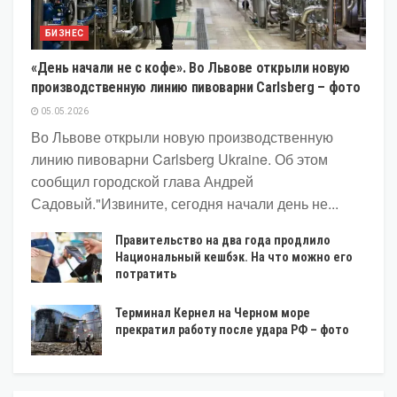
БИЗНЕС
«День начали не с кофе». Во Львове открыли новую
производственную линию пивоварни Carlsberg – фото
05.05.2026
Во Львове открыли новую производственную
линию пивоварни Carlsberg Ukraine. Об этом
сообщил городской глава Андрей
Садовый."Извините, сегодня начали день не...
Правительство на два года продлило
Национальный кешбэк. На что можно его
потратить
Терминал Кернел на Черном море
прекратил работу после удара РФ – фото