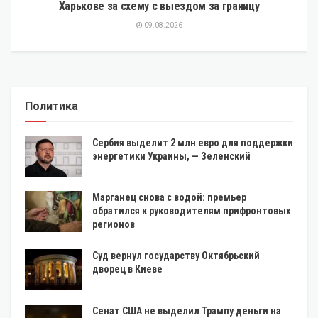
Харькове за схему с выездом за границу
09.08.2026
Политика
Сербия выделит 2 млн евро для поддержки
энергетики Украины, — Зеленский
Марганец снова с водой: премьер
обратился к руководителям прифронтовых
регионов
Суд вернул государству Октябрьский
дворец в Киеве
Сенат США не выделил Трампу деньги на