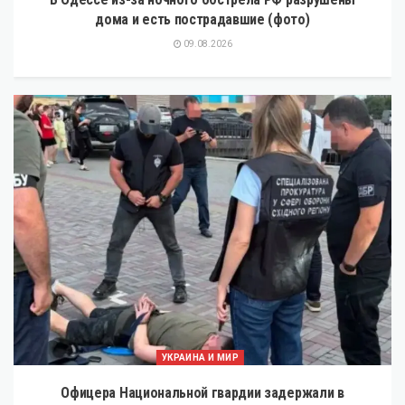
дома и есть пострадавшие (фото)
09.08.2026
УКРАИНА И МИР
Офицера Национальной гвардии задержали в