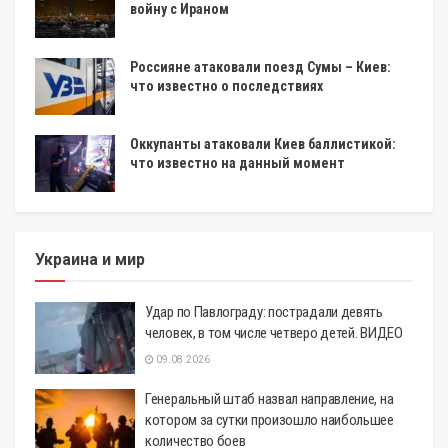
войну с Ираном
Россияне атаковали поезд Сумы – Киев:
что известно о последствиях
Оккупанты атаковали Киев баллистикой:
что известно на данный момент
Украина и мир
Удар по Павлограду: пострадали девять
человек, в том числе четверо детей. ВИДЕО
09.08.2026
Генеральный штаб назвал направление, на
котором за сутки произошло наибольшее
количество боев