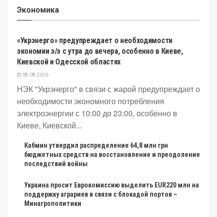
Экономика
ЭКОНОМИКА
«Укрэнерго» предупреждает о необходимости
экономии э/э с утра до вечера, особенно в Киеве,
Киевской и Одесской областях
08.08.2026
НЭК "Укрэнерго" в связи с жарой предупреждает о
необходимости экономного потребления
электроэнергии с 10:00 до 23:00, особенно в
Киеве, Киевской...
Кабмин утвердил распределение 64,8 млн грн
бюджетных средств на восстановление и преодоление
последствий войны
Украина просит Еврокомиссию выделить EUR220 млн на
поддержку аграриев в связи с блокадой портов –
Минагрополитики