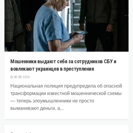
Мошенники выдают себя за сотрудников СБУ и
вовлекают украинцев в преступления
08.08.2026
Национальная полиция предупредила об опасной
трансформации известной мошеннической схемы
— теперь злоумышленники не просто
выманивают деньги, а...