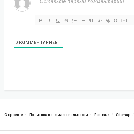
{}
[+]
0
КОММЕНТАРИЕВ
О проекте
Политика конфиденциальности
Реклама
Sitemap