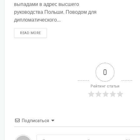
выпадами в адрес высшего
руководства Польши. Поводом для
дипломатического...
DETAILS
READ MORE
0
Рейтинг статьи
Подписаться