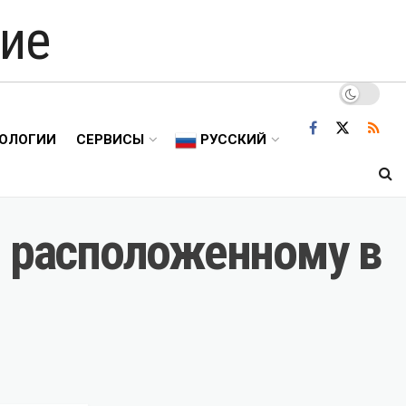
ие
ОЛОГИИ
СЕРВИСЫ
РУССКИЙ
, расположенному в