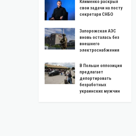
Клименко раскрыл
свои задачи на посту
секретаря СНБО
Запорожская АЭС
вновь осталась без
внешнего
электроснабжения
В Польше оппозиция
предлагает
депортировать
безработных
украинских мужчин