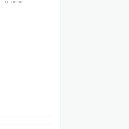
07.08.2026