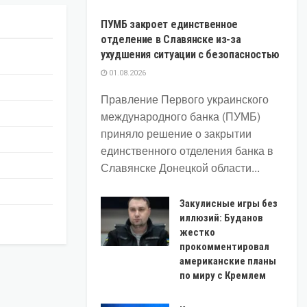
ПУМБ закроет единственное
отделение в Славянске из-за
ухудшения ситуации с безопасностью
01.08.2026
Правление Первого украинского
международного банка (ПУМБ)
приняло решение о закрытии
единственного отделения банка в
Славянске Донецкой области...
Закулисные игры без
иллюзий: Буданов
жестко
прокомментировал
американские планы
по миру с Кремлем