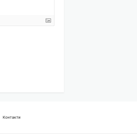
Контакти