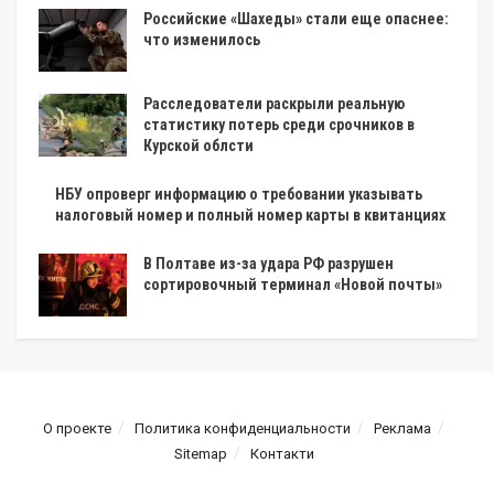
Российские «Шахеды» стали еще опаснее:
что изменилось
Расследователи раскрыли реальную
статистику потерь среди срочников в
Курской облсти
НБУ опроверг информацию о требовании указывать
налоговый номер и полный номер карты в квитанциях
В Полтаве из-за удара РФ разрушен
сортировочный терминал «Новой почты»
О проекте
Политика конфиденциальности
Реклама
Sitemap
Контакти