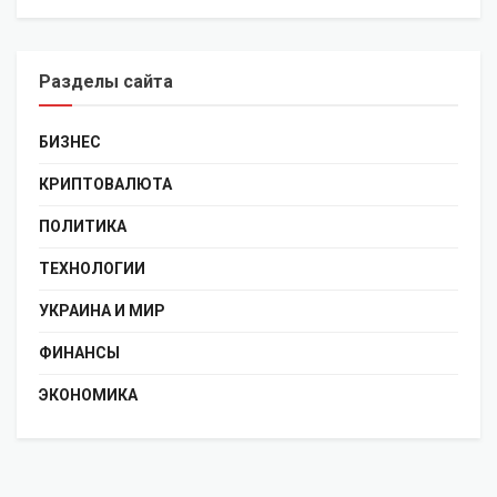
Разделы сайта
БИЗНЕС
КРИПТОВАЛЮТА
ПОЛИТИКА
ТЕХНОЛОГИИ
УКРАИНА И МИР
ФИНАНСЫ
ЭКОНОМИКА