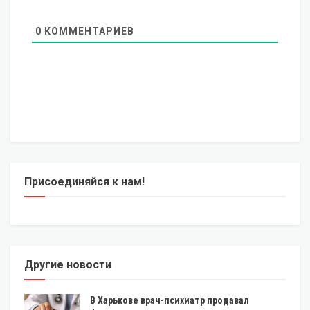
0
КОММЕНТАРИЕВ
Присоединяйся к нам!
Другие новости
В Харькове врач-психиатр продавал