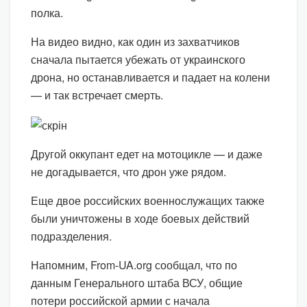
полка.
На видео видно, как один из захватчиков
сначала пытается убежать от украинского
дрона, но останавливается и падает на колени
— и так встречает смерть.
Другой оккупант едет на мотоцикле — и даже
не догадывается, что дрон уже рядом.
Еще двое российских военнослужащих также
были уничтожены в ходе боевых действий
подразделения.
Напомним, From-UA.org сообщал, что по
данным Генерального штаба ВСУ, общие
потери российской армии с начала