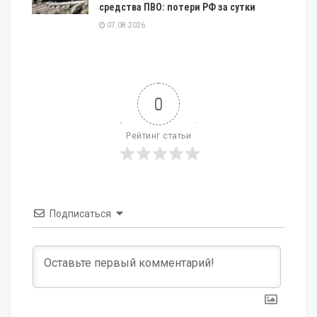
средства ПВО: потери РФ за сутки
07.08.2026
0
Рейтинг статьи
Подписаться