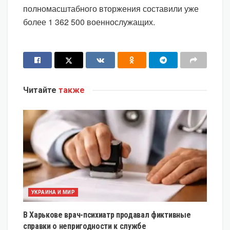
полномасштабного вторжения составили уже
более 1 362 500 военнослужащих.
Читайте
также
УКРАИНА И МИР
В Харькове врач-психиатр продавал фиктивные
справки о непригодности к службе