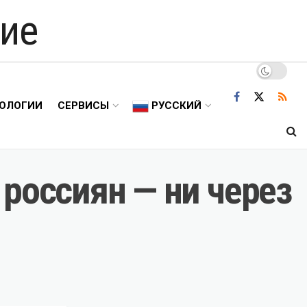
ие
ОЛОГИИ
СЕРВИСЫ
РУССКИЙ
россиян — ни через