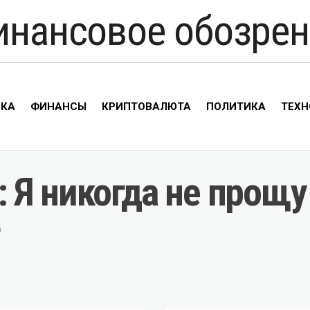
инансовое обозрен
ИКА
ФИНАНСЫ
КРИПТОВАЛЮТА
ПОЛИТИКА
ТЕХН
Я никогда не прощу 
т