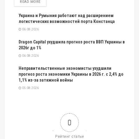
DETAILS
READ MORE
Украина и Румыния работают над расширением
логистических возможностей порта Констанца
06.08.2026
Dragon Capital ухудшила прогноз роста ВВП Украины в
2026г до 1%
06.08.2026
Неправительственные экономисты ухудшили
прогноз роста экономики Украины в 2026 г. с 2,4% до
1,1% из-за затяжной войны
05.08.2026
0
Рейтинг статьи