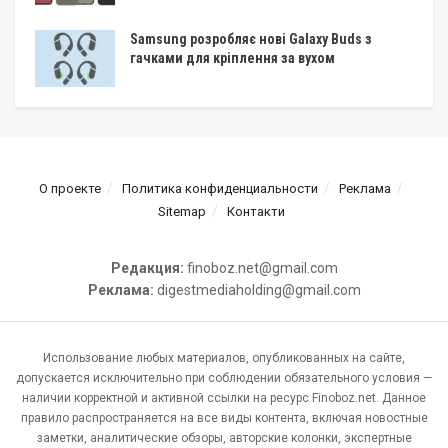
Samsung розробляє нові Galaxy Buds з
гачками для кріплення за вухом
О проекте
Политика конфиденциальности
Реклама
Sitemap
Контакти
Редакция:
finoboz.net@gmail.com
Реклама:
digestmediaholding@gmail.com
Использование любых материалов, опубликованных на сайте,
допускается исключительно при соблюдении обязательного условия —
наличии корректной и активной ссылки на ресурс Finoboz.net. Данное
правило распространяется на все виды контента, включая новостные
заметки, аналитические обзоры, авторские колонки, экспертные