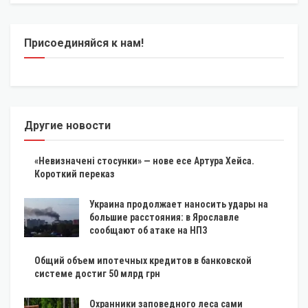
Присоединяйся к нам!
Другие новости
«Невизначені стосунки» — нове есе Артура Хейса.
Короткий переказ
Украина продолжает наносить удары на
большие расстояния: в Ярославле
сообщают об атаке на НПЗ
Общий объем ипотечных кредитов в банковской
системе достиг 50 млрд грн
Охранники заповедного леса сами