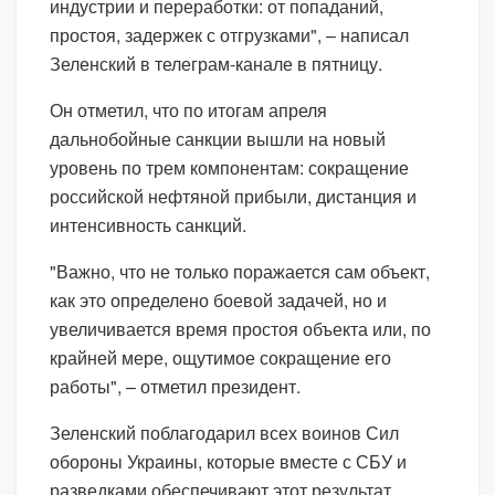
индустрии и переработки: от попаданий,
простоя, задержек с отгрузками", – написал
Зеленский в телеграм-канале в пятницу.
Он отметил, что по итогам апреля
дальнобойные санкции вышли на новый
уровень по трем компонентам: сокращение
российской нефтяной прибыли, дистанция и
интенсивность санкций.
"Важно, что не только поражается сам объект,
как это определено боевой задачей, но и
увеличивается время простоя объекта или, по
крайней мере, ощутимое сокращение его
работы", – отметил президент.
Зеленский поблагодарил всех воинов Сил
обороны Украины, которые вместе с СБУ и
разведками обеспечивают этот результат.