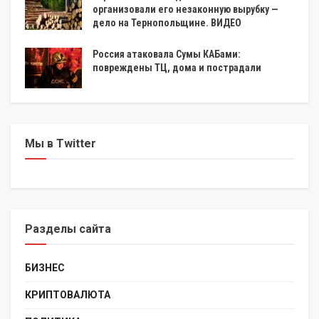
организовали его незаконную вырубку —
дело на Тернопольщине. ВИДЕО
Россия атаковала Сумы КАБами:
повреждены ТЦ, дома и пострадали
Мы в Twitter
Разделы сайта
БИЗНЕС
КРИПТОВАЛЮТА