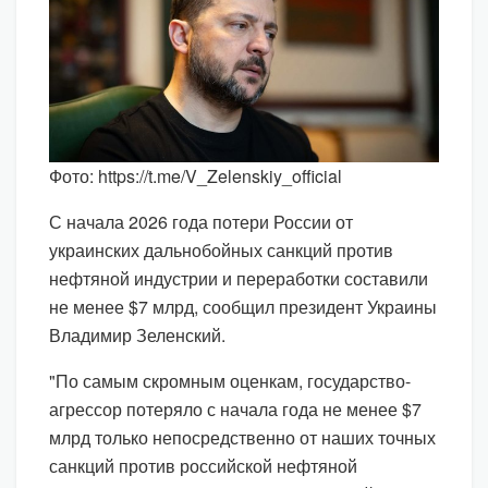
Фото: https://t.me/V_Zelenskiy_official
С начала 2026 года потери России от
украинских дальнобойных санкций против
нефтяной индустрии и переработки составили
не менее $7 млрд, сообщил президент Украины
Владимир Зеленский.
"По самым скромным оценкам, государство-
агрессор потеряло с начала года не менее $7
млрд только непосредственно от наших точных
санкций против российской нефтяной