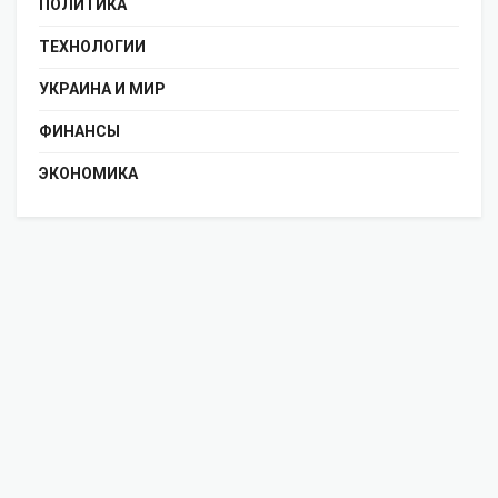
ПОЛИТИКА
ТЕХНОЛОГИИ
УКРАИНА И МИР
ФИНАНСЫ
ЭКОНОМИКА