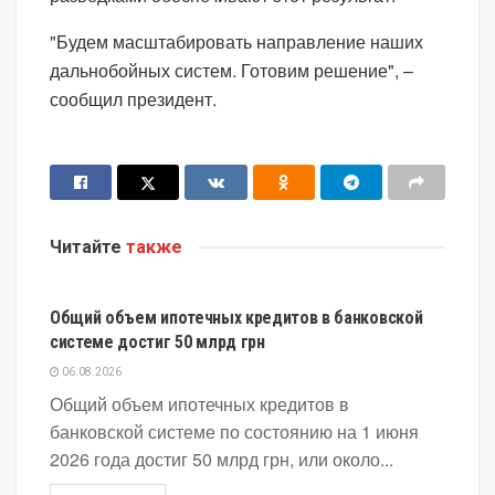
"Будем масштабировать направление наших
дальнобойных систем. Готовим решение", –
сообщил президент.
Читайте
также
ЭКОНОМИКА
Общий объем ипотечных кредитов в банковской
системе достиг 50 млрд грн
06.08.2026
Общий объем ипотечных кредитов в
банковской системе по состоянию на 1 июня
2026 года достиг 50 млрд грн, или около...