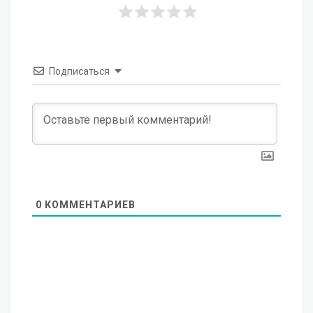
Подписаться
0
КОММЕНТАРИЕВ