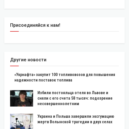
Присоединяйся к нам!
Другие новости
«Укрнафта» закупит 100 топливовозов для повышения
надежности поставок топлива
Избили постояльца отеля во Львове и
сняли с его счета 58 тысяч: подозрение
несовершеннолетним
Украина и Польша завершили эксгумацию
жертв Волынской трагедии в двух селах