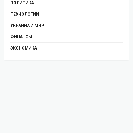
ПОЛИТИКА
ТЕХНОЛОГИИ
УКРАИНА И МИР
ФИНАНСЫ
ЭКОНОМИКА