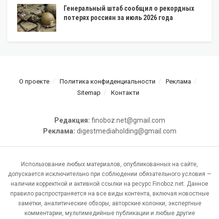
Генеральный штаб сообщил о рекордных
потерях россиян за июль 2026 года
О проекте
Политика конфиденциальности
Реклама
Sitemap
Контакти
Редакция:
finoboz.net@gmail.com
Реклама:
digestmediaholding@gmail.com
Использование любых материалов, опубликованных на сайте,
допускается исключительно при соблюдении обязательного условия —
наличии корректной и активной ссылки на ресурс Finoboz.net. Данное
правило распространяется на все виды контента, включая новостные
заметки, аналитические обзоры, авторские колонки, экспертные
комментарии, мультимедийные публикации и любые другие