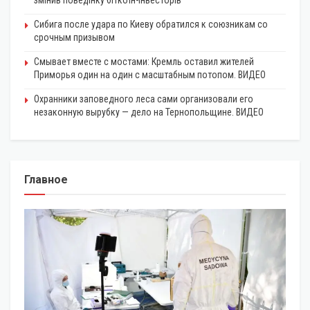
Сибига после удара по Киеву обратился к союзникам со
срочным призывом
Смывает вместе с мостами: Кремль оставил жителей
Приморья один на один с масштабным потопом. ВИДЕО
Охранники заповедного леса сами организовали его
незаконную вырубку — дело на Тернопольщине. ВИДЕО
Главное