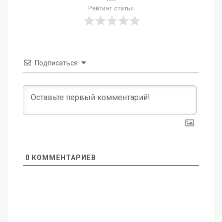
Рейтинг статьи
Подписаться
0
КОММЕНТАРИЕВ