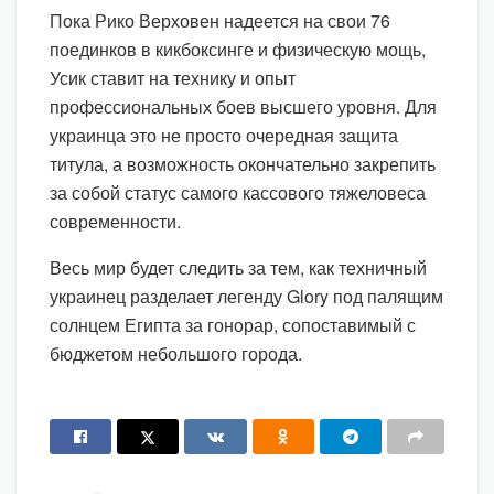
Пока Рико Верховен надеется на свои 76
поединков в кикбоксинге и физическую мощь,
Усик ставит на технику и опыт
профессиональных боев высшего уровня. Для
украинца это не просто очередная защита
титула, а возможность окончательно закрепить
за собой статус самого кассового тяжеловеса
современности.
Весь мир будет следить за тем, как техничный
украинец разделает легенду Glory под палящим
солнцем Египта за гонорар, сопоставимый с
бюджетом небольшого города.