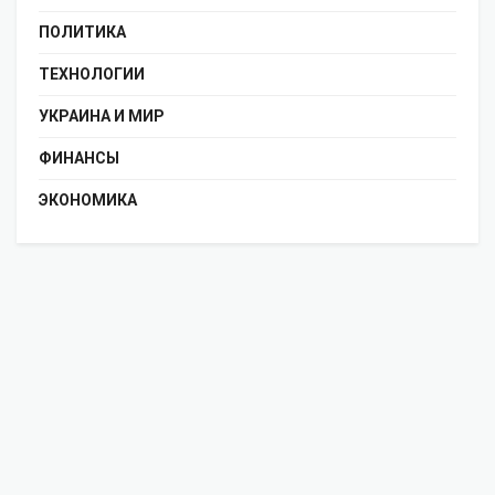
ПОЛИТИКА
ТЕХНОЛОГИИ
УКРАИНА И МИР
ФИНАНСЫ
ЭКОНОМИКА