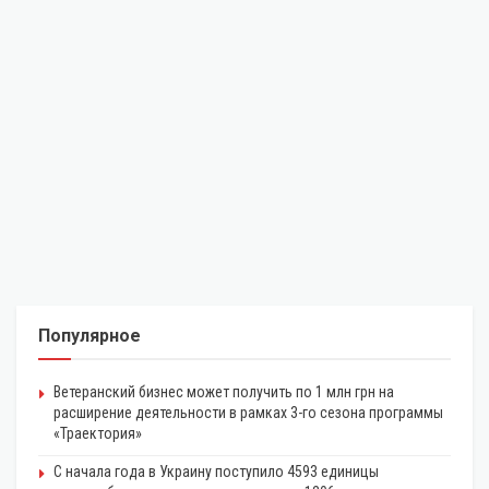
Популярное
Ветеранский бизнес может получить по 1 млн грн на
расширение деятельности в рамках 3-го сезона программы
«Траектория»
С начала года в Украину поступило 4593 единицы