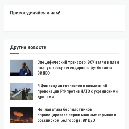
Присоединяйся к нам!
Другие новости
Специфический трансфер: ВСУ взяли в плен
полную тезку легендарного футболиста.
ВИДЕО
В Финляндии готовятся к возможной
провокации РФ против НАТО с украинскими
дронами
Ночная атака беспилотников
спровоцировала серию мощных взрывов в
российском Белгороде. ВИДЕО