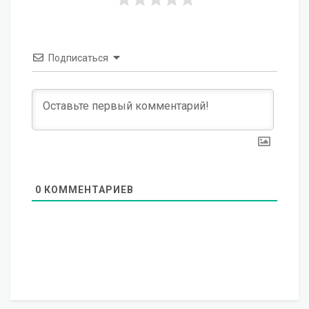
Подписаться
0
КОММЕНТАРИЕВ