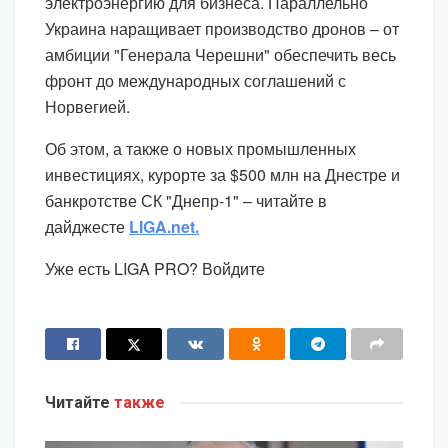
электроэнергию для бизнеса. Параллельно
Украина наращивает производство дронов – от
амбиции "Генерала Черешни" обеспечить весь
фронт до международных соглашений с
Норвегией.
Об этом, а также о новых промышленных
инвестициях, курорте за $500 млн на Днестре и
банкротстве СК "Днепр-1" – читайте в
дайджесте
LIGA.net.
Уже есть LIGA PRO? Войдите
Читайте
также