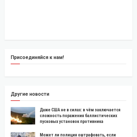
Присоединяйся к нам!
Другие новости
Даже США не в силах: в чём заключается
сложность поражения баллистических
пусковых установок противника
Может ли полиция оштрафовать, если