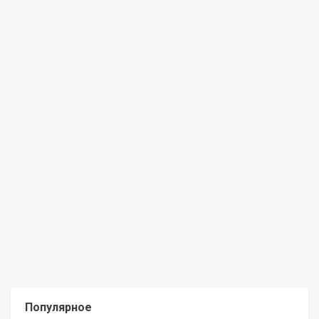
Популярное