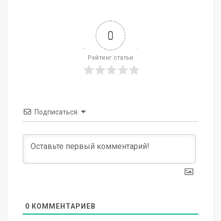
0
Рейтинг статьи
Подписаться
0
КОММЕНТАРИЕВ