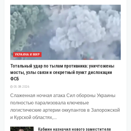
УКРАИНА И МИР
Тотальный удар по тылам противника: уничтожены
мосты, узлы связи и секретный пункт дислокации
ФСБ
05.08.2026
Слаженная ночная атака Сил обороны Украины
полностью парализовала ключевые
логистические артерии оккупантов в Запорожской
и Курской областях,...
Кабмин назначил нового заместителя