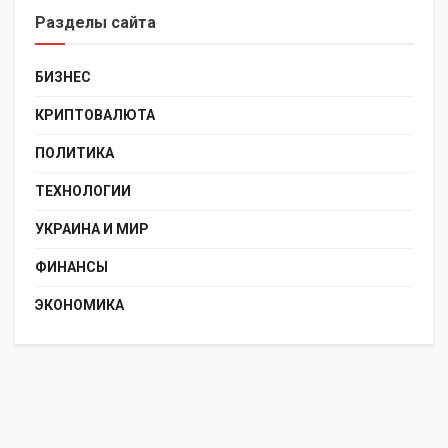
Разделы сайта
БИЗНЕС
КРИПТОВАЛЮТА
ПОЛИТИКА
ТЕХНОЛОГИИ
УКРАИНА И МИР
ФИНАНСЫ
ЭКОНОМИКА