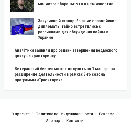
министра обороны: что о нем известно
Закулисный сговор: бывшие европейские
дипломаты тайно встретились с
россиянами для обсуждения войны в
Украине
Аналітики заявили про ознаки завершення ведмежого
циклу на крипторинку
Ветеранский бизнес может получить по 1 млн грн на
расширение деятельности в рамках 3-го сезона
программы «Траектория»
О проекте
Политика конфиденциальности
Реклама
Sitemap
Контакти