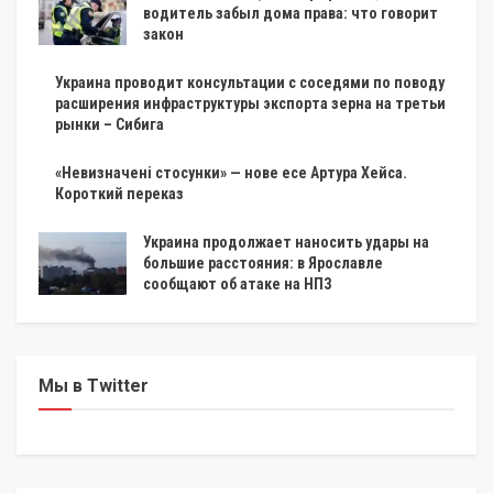
водитель забыл дома права: что говорит
закон
Украина проводит консультации с соседями по поводу
расширения инфраструктуры экспорта зерна на третьи
рынки – Сибига
«Невизначені стосунки» — нове есе Артура Хейса.
Короткий переказ
Украина продолжает наносить удары на
большие расстояния: в Ярославле
сообщают об атаке на НПЗ
Мы в Twitter