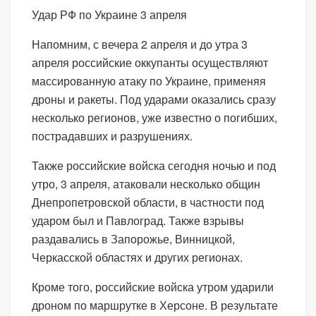
Удар РФ по Украине 3 апреля
Напомним, с вечера 2 апреля и до утра 3
апреля российские оккупанты осуществляют
массированную атаку по Украине, применяя
дроны и ракеты. Под ударами оказались сразу
несколько регионов, уже известно о погибших,
пострадавших и разрушениях.
Также российские войска сегодня ночью и под
утро, 3 апреля, атаковали несколько общин
Днепропетровской области, в частности под
ударом был и Павлоград. Также взрывы
раздавались в Запорожье, Винницкой,
Черкасской областях и других регионах.
Кроме того, российские войска утром ударили
дроном по маршрутке в Херсоне. В результате