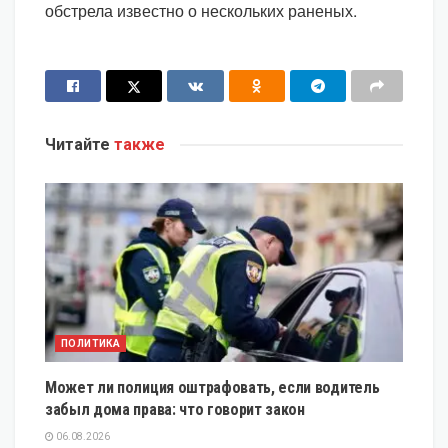
обстрела известно о нескольких раненых.
Читайте
также
ПОЛИТИКА
Может ли полиция оштрафовать, если водитель
забыл дома права: что говорит закон
06.08.2026