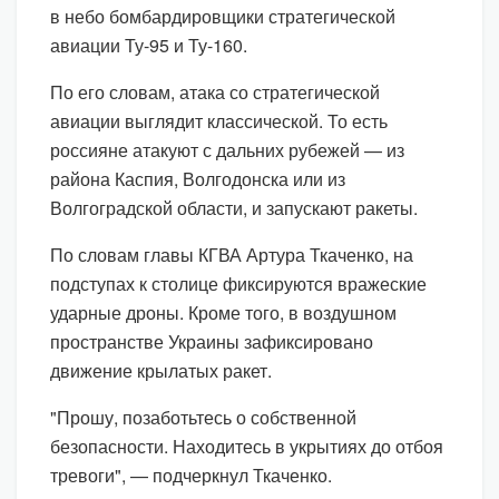
в небо бомбардировщики стратегической
авиации Ту-95 и Ту-160.
По его словам, атака со стратегической
авиации выглядит классической. То есть
россияне атакуют с дальних рубежей — из
района Каспия, Волгодонска или из
Волгоградской области, и запускают ракеты.
По словам главы КГВА Артура Ткаченко, на
подступах к столице фиксируются вражеские
ударные дроны. Кроме того, в воздушном
пространстве Украины зафиксировано
движение крылатых ракет.
"Прошу, позаботьтесь о собственной
безопасности. Находитесь в укрытиях до отбоя
тревоги", — подчеркнул Ткаченко.