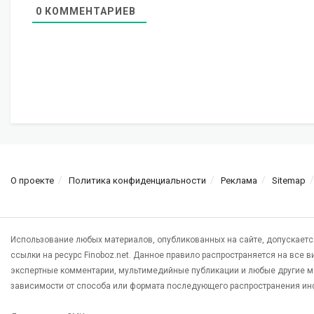
0
КОММЕНТАРИЕВ
О проекте
Политика конфиденциальности
Реклама
Sitemap
Использование любых материалов, опубликованных на сайте, допускаетс
ссылки на ресурс Finoboz.net. Данное правило распространяется на все 
экспертные комментарии, мультимедийные публикации и любые другие м
зависимости от способа или формата последующего распространения ин