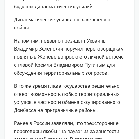
будущих дипломатических усилий.
Дипломатические усилия по завершению
войны
Напомним, недавно президент Украины
Владимир Зеленский поручил переговорщикам
поднять в Женеве вопрос о его личной встрече
с главой Кремля Владимиром Путиным для
обсуждения территориальных вопросов.
В то же время глава государства решительно
отверг возможность любых территориальных
уступок, в частности обмена оккупированного
Донбасса на приграничные районы.
Ранее в России заявляли, что трехсторонние
переговоры якобы "на паузе" из-за занятости