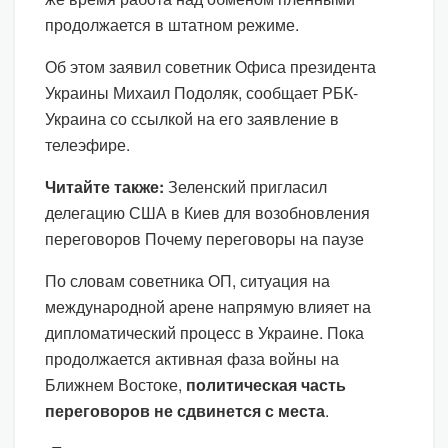
продолжается в штатном режиме.
Об этом заявил советник Офиса президента
Украины Михаил Подоляк, сообщает РБК-
Украина со ссылкой на его заявление в
телеэфире.
Читайте также:
Зеленский пригласил
делегацию США в Киев для возобновления
переговоров Почему переговоры на паузе
По словам советника ОП, ситуация на
международной арене напрямую влияет на
дипломатический процесс в Украине. Пока
продолжается активная фаза войны на
Ближнем Востоке,
политическая часть
переговоров не сдвинется с места
.