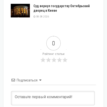
Суд вернул государству Октябрьский
дворец в Киеве
08.08.2026
0
Рейтинг статьи
Подписаться