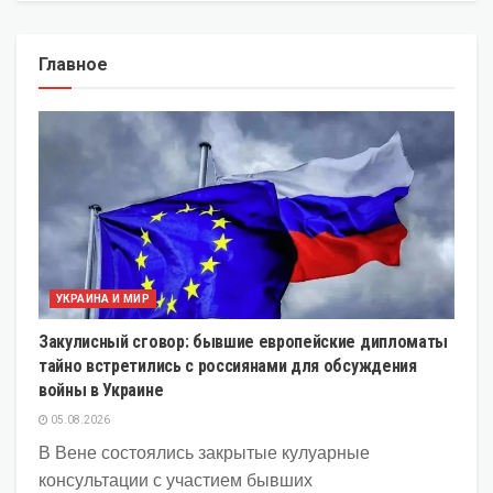
Главное
УКРАИНА И МИР
Закулисный сговор: бывшие европейские дипломаты
тайно встретились с россиянами для обсуждения
войны в Украине
05.08.2026
В Вене состоялись закрытые кулуарные
консультации с участием бывших