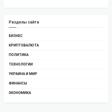
Разделы сайта
БИЗНЕС
КРИПТОВАЛЮТА
ПОЛИТИКА
ТЕХНОЛОГИИ
УКРАИНА И МИР
ФИНАНСЫ
ЭКОНОМИКА