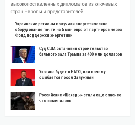
высокопоставленных дипломатов из ключевых
стран Европы и представителей...
Украинские регионы получили энергетическое
оборудование почти на 5 млн евро от партнеров через
Фонд поддержки энергетики
Суд США остановил строительство
бального зала Трампа за 400 млн долларов
Украина будет в НАТО, или почему
ошибается посол Залужный
Российские «Шахеды» стали еще опаснее:
что изменилось