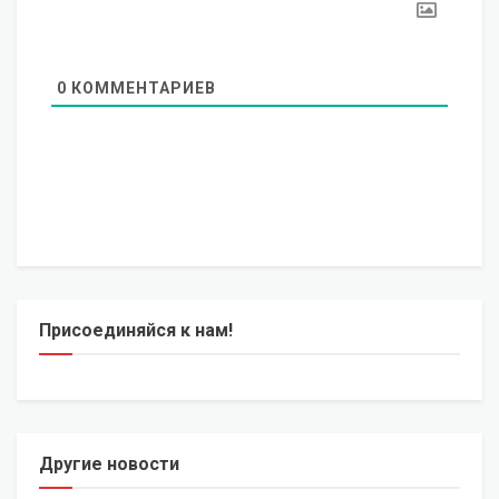
0
КОММЕНТАРИЕВ
Присоединяйся к нам!
Другие новости