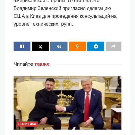
американской стороны. В ответ на это
Владимир Зеленский пригласил делегацию
США в Киев для проведения консультаций на
уровне технических групп.
Читайте
также
ПОЛИТИКА