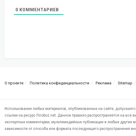
0
КОММЕНТАРИЕВ
О проекте
Политика конфиденциальности
Реклама
Sitemap
Использование любых материалов, опубликованных на сайте, допускаетс
ссылки на ресурс Finoboz.net. Данное правило распространяется на все 
экспертные комментарии, мультимедийные публикации и любые другие м
зависимости от способа или формата последующего распространения ин