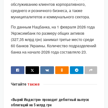
обслуживанию клиентов корпоративного,
среднего и розничного бизнеса, а также
муниципалитетов и коммунального сектора.
По данным Нацбанка, на 1 февраля 2026 года
Укрэксимбанк по размеру общих активов
(327,35 млрд грн) занимал третье место среди
60 банков Украины. Количество подразделений
банка на начало 2026 года составляло 23.
Читайте
также
ЭКОНОМИКА
«Вырий Индастри» проводит дебютный выпуск
облигаций на 5 млрд грн