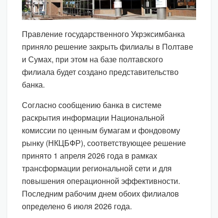
Правление государственного Укрэксимбанка
приняло решение закрыть филиалы в Полтаве
и Сумах, при этом на базе полтавского
филиала будет создано представительство
банка.
Согласно сообщению банка в системе
раскрытия информации Национальной
комиссии по ценным бумагам и фондовому
рынку (НКЦБФР), соответствующее решение
принято 1 апреля 2026 года в рамках
трансформации региональной сети и для
повышения операционной эффективности.
Последним рабочим днем обоих филиалов
определено 6 июля 2026 года.