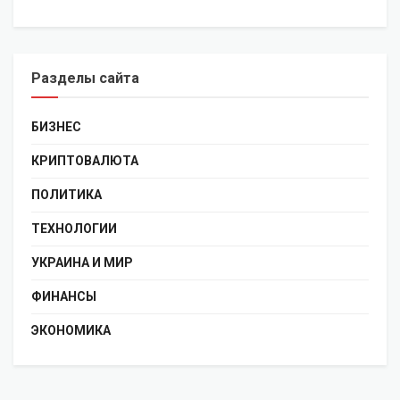
Разделы сайта
БИЗНЕС
КРИПТОВАЛЮТА
ПОЛИТИКА
ТЕХНОЛОГИИ
УКРАИНА И МИР
ФИНАНСЫ
ЭКОНОМИКА