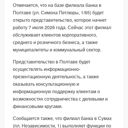
Отмечается, что на базе филиала банка в
Полтаве (ул. Симона Петлюры, 1/65) будет
открыто представительство, которое начнет
работу 7 июля 2026 года. Сейчас этот филиал
обслуживает клиентов корпоративного,
среднего и розничного бизнеса, а также
муниципалитеты и коммунальный сектор.
Представительство в Полтаве будет
осуществлять информационно-
презентационную деятельность, а также
оказывать консультационную и
информационную поддержку клиентам о
возможностях сотрудничества с деловыми и
финансовыми кругами.
Сообщается также, что филиал банка в Сумах
(пл. Независимости, 1) выполняет функции по