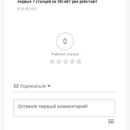
первые 7 станций на 345 кВт уже работают
06.08.2026
0
Рейтинг статьи
Подписаться