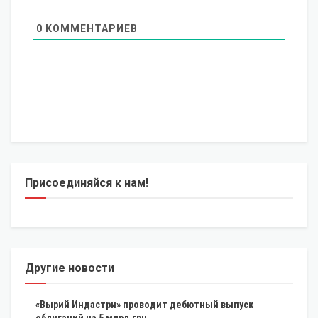
0
КОММЕНТАРИЕВ
Присоединяйся к нам!
Другие новости
«Вырий Индастри» проводит дебютный выпуск
облигаций на 5 млрд грн