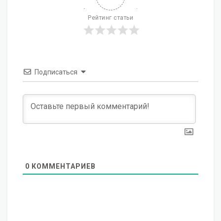
Рейтинг статьи
Подписаться
0
КОММЕНТАРИЕВ