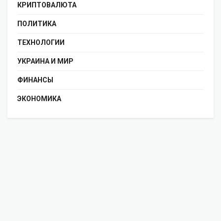
КРИПТОВАЛЮТА
ПОЛИТИКА
ТЕХНОЛОГИИ
УКРАИНА И МИР
ФИНАНСЫ
ЭКОНОМИКА