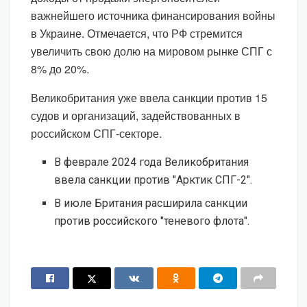
важнейшего источника финансирования войны
в Украине. Отмечается, что РФ стремится
увеличить свою долю на мировом рынке СПГ с
8% до 20%.
Великобритания уже ввела санкции против 15
судов и организаций, задействованных в
российском СПГ-секторе.
В феврале 2024 года Великобритания
ввела санкции против "Арктик СПГ-2".
В июле Британия расширила санкции
против российского "теневого флота".