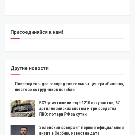
Присоединяйся к нам!
Другие новости
Повреждены два распределительных центра «Сильпо»,
шестеро сотрудников погибли
ВСУ уничтожили ещё 1210 оккупантов, 67
артиллерийских систем и три средства
ПВО: потери РФ за сутки
Зеленский совершит первый официальный
визит в Сербию, известна дата