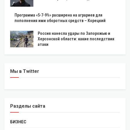
Программа «5-7-9%» расширена на аграриев для
пополнения ими оборотных средств – Корецкий
Россия нанесла удары по Запорожью и
Херсонской области: какие последствия
атаки
Мы в Twitter
Разделы сайта
БИЗНЕС