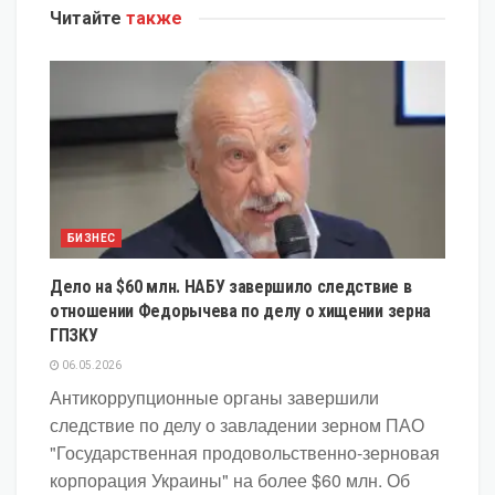
Читайте
также
БИЗНЕС
Дело на $60 млн. НАБУ завершило следствие в
отношении Федорычева по делу о хищении зерна
ГПЗКУ
06.05.2026
Антикоррупционные органы завершили
следствие по делу о завладении зерном ПАО
"Государственная продовольственно-зерновая
корпорация Украины" на более $60 млн. Об