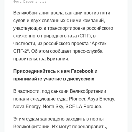
Фото: Depositphotos
Великобритания ввела санкции против пяти
судов и двух связанных с ними компаний,
участвующих в транспортировке российского
сжиженного природного газа (СПГ), в
частности, из российского проекта "Арктик
СПГ-2". Об этом сообщает пресс-служба
правительства Британии.
Присоединяйтесь к нам Facebook и
принимайте участие в дискуссиях
В частности, под санкции Великобритании
попали следующие суда: Pioneer, Asya Energy,
Nova Energy, North Sky, SCF LA Perouse.
Этим судам запрещено заходить в порты
Великобритании. Их могут перенаправить,