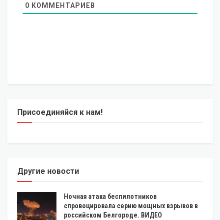
0
КОММЕНТАРИЕВ
Присоединяйся к нам!
Другие новости
Ночная атака беспилотников
спровоцировала серию мощных взрывов в
российском Белгороде. ВИДЕО