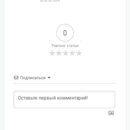
05.05.2026
0
Рейтинг статьи
Подписаться