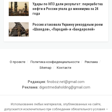
Удары по НПЗ дали результат: переработка
нефти в России упала до минимума за 24
года
Россия атаковала Украину рекордным роем
«Шахедов», «Пародий» и «Бандеролей»
О проекте
Политика конфиденциальности
Реклама
Sitemap
Контакти
Редакция:
finoboz.net@gmail.com
Реклама:
digestmediaholding@gmail.com
Использование любых материалов, опубликованных на сайте,
допускается исключительно при соблюдении обязательного условия —