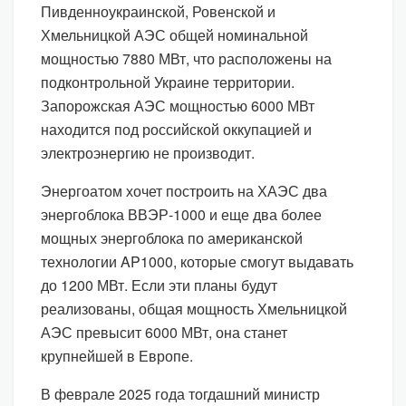
Пивденноукраинской, Ровенской и
Хмельницкой АЭС общей номинальной
мощностью 7880 МВт, что расположены на
подконтрольной Украине территории.
Запорожская АЭС мощностью 6000 МВт
находится под российской оккупацией и
электроэнергию не производит.
Энергоатом хочет построить на ХАЭС два
энергоблока ВВЭР-1000 и еще два более
мощных энергоблока по американской
технологии AP1000, которые смогут выдавать
до 1200 МВт. Если эти планы будут
реализованы, общая мощность Хмельницкой
АЭС превысит 6000 МВт, она станет
крупнейшей в Европе.
В феврале 2025 года тогдашний министр