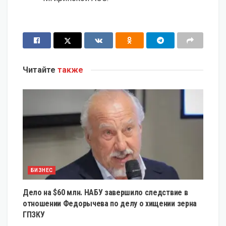
Читайте
также
БИЗНЕС
Дело на $60 млн. НАБУ завершило следствие в
отношении Федорычева по делу о хищении зерна
ГПЗКУ