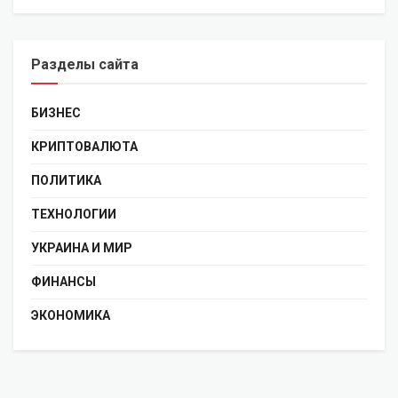
Разделы сайта
БИЗНЕС
КРИПТОВАЛЮТА
ПОЛИТИКА
ТЕХНОЛОГИИ
УКРАИНА И МИР
ФИНАНСЫ
ЭКОНОМИКА