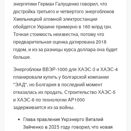
энергетики Герман Галущенко говорил, что
достройка третьего и четвертого энергоблоков
Хмельницкой атомной электростанции
обойдется Украине примерно в 160 млрд грн.
Точная стоимость неизвестна, потому что
предварительная оценка датирована 2018
годом, и из-за разницы курса доллара она будет
больше.
Энергоблоки ВВЭР-1000 для ХАЭС-3 и ХАЭС-4
планировали купить у болгарской компании
"ЭАД", но Болгария в последний момент
отказалась их продать. Строительство ХАЭС-5
и ХАЭС-6 по технологии AP1000
задерживается из-за войны.
Глава правления Укрэнерго Виталий
Зайченко в 2025 году говорил, что новая