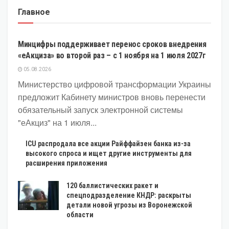
Главное
ЭКОНОМИКА
Минцифры поддерживает перенос сроков внедрения
«еАкциза» во второй раз – с 1 ноября на 1 июля 2027г
05.08.2026
Министерство цифровой трансформации Украины
предложит Кабинету министров вновь перенести
обязательный запуск электронной системы
"еАкциз" на 1 июля...
ICU распродала все акции Райффайзен банка из-за
высокого спроса и ищет другие инструменты для
расширения приложения
120 баллистических ракет и
спецподразделение КНДР: раскрыты
детали новой угрозы из Воронежской
области