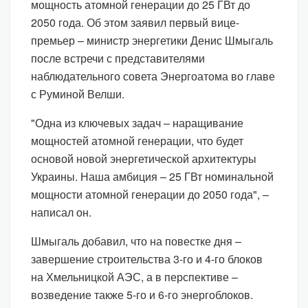
мощность атомной генерации до 25 ГВт до
2050 года. Об этом заявил первый вице-
премьер – министр энергетики Денис Шмыгаль
после встречи с представителями
наблюдательного совета Энергоатома во главе
с Руминой Велши.
"Одна из ключевых задач – наращивание
мощностей атомной генерации, что будет
основой новой энергетической архитектуры
Украины. Наша амбиция – 25 ГВт номинальной
мощности атомной генерации до 2050 года", –
написал он.
Шмыгаль добавил, что на повестке дня –
завершение строительства 3-го и 4-го блоков
на Хмельницкой АЭС, а в перспективе –
возведение также 5-го и 6-го энергоблоков.