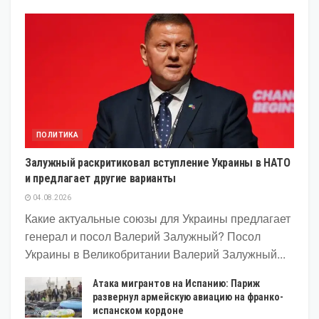
ПОЛИТИКА
Залужный раскритиковал вступление Украины в НАТО
и предлагает другие варианты
04.08.2026
Какие актуальные союзы для Украины предлагает
генерал и посол Валерий Залужный? Посол
Украины в Великобритании Валерий Залужный...
Атака мигрантов на Испанию: Париж
развернул армейскую авиацию на франко-
испанском кордоне