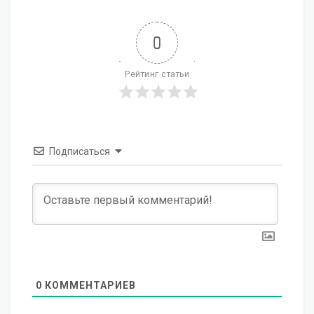
0
Рейтинг статьи
Подписаться
0
КОММЕНТАРИЕВ