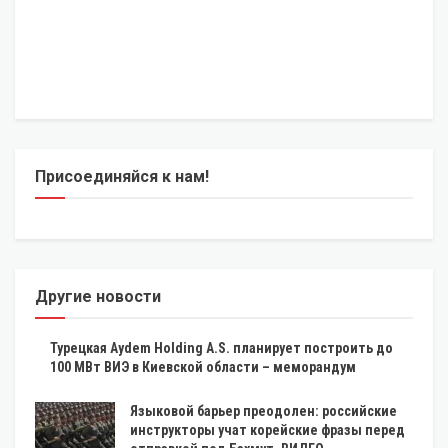
Присоединяйся к нам!
Другие новости
Турецкая Aydem Holding A.S. планирует построить до
100 МВт ВИЭ в Киевской области – меморандум
Языковой барьер преодолен: российские
инструкторы учат корейские фразы перед