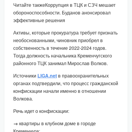
Читайте такжеКоррупция в ТЦК и СЗЧ мешает
обороноспособности. Буданов анонсировал
эффективные решения
Активы, которые прокуратура требует признать
необоснованными, чиновник приобрел в
собственность в течение 2022-2024 годов.
Тогда должность начальника Кременчугского
районного ТЦК занимал Мирослав Волков.
Источники
LIGA.net
в правоохранительных
органах подтвердили, что процесс гражданской
конфискации начали именно в отношении
Волкова.
Речь идет о конфискации:
→
квартиры в клубном доме в городе
Кременчуге;