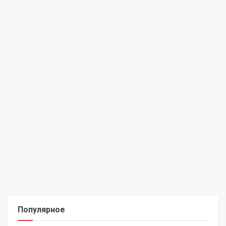
Популярное