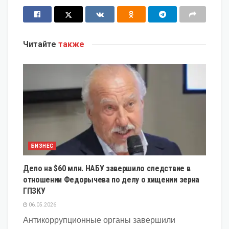
Читайте
также
БИЗНЕС
Дело на $60 млн. НАБУ завершило следствие в
отношении Федорычева по делу о хищении зерна
ГПЗКУ
06.05.2026
Антикоррупционные органы завершили