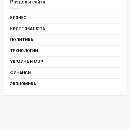
Разделы сайта
БИЗНЕС
КРИПТОВАЛЮТА
ПОЛИТИКА
ТЕХНОЛОГИИ
УКРАИНА И МИР
ФИНАНСЫ
ЭКОНОМИКА