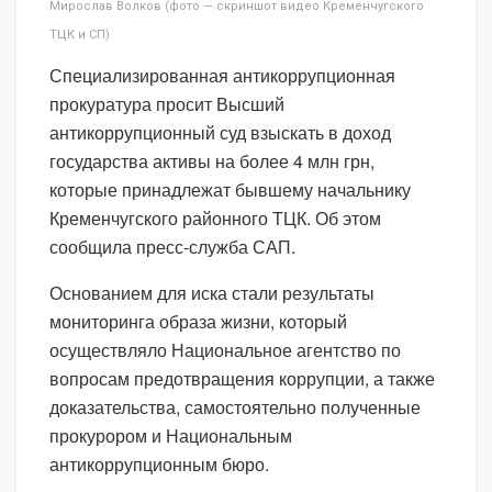
Мирослав Волков (фото — скриншот видео Кременчугского
ТЦК и СП)
Специализированная антикоррупционная
прокуратура просит Высший
антикоррупционный суд взыскать в доход
государства активы на более 4 млн грн,
которые принадлежат бывшему начальнику
Кременчугского районного ТЦК. Об этом
сообщила пресс-служба САП.
Основанием для иска стали результаты
мониторинга образа жизни, который
осуществляло Национальное агентство по
вопросам предотвращения коррупции, а также
доказательства, самостоятельно полученные
прокурором и Национальным
антикоррупционным бюро.