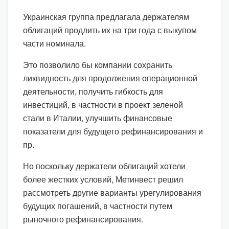
Украинская группа предлагала держателям
облигаций продлить их на три года с выкупом
части номинала.
Это позволило бы компании сохранить
ликвидность для продолжения операционной
деятельности, получить гибкость для
инвестиций, в частности в проект зеленой
стали в Италии, улучшить финансовые
показатели для будущего рефинансирования и
пр.
Но поскольку держатели облигаций хотели
более жестких условий, Метинвест решил
рассмотреть другие варианты урегулирования
будущих погашений, в частности путем
рыночного рефинансирования.