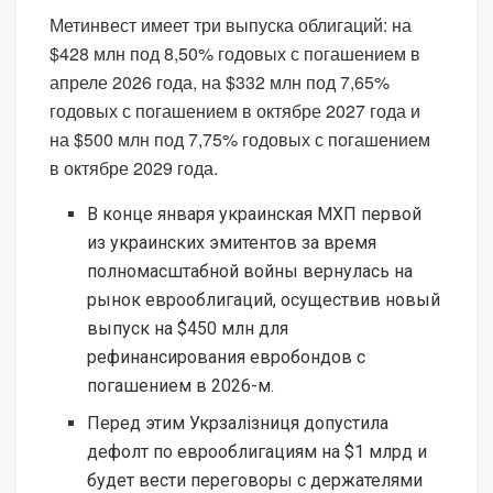
Метинвест имеет три выпуска облигаций: на
$428 млн под 8,50% годовых с погашением в
апреле 2026 года, на $332 млн под 7,65%
годовых с погашением в октябре 2027 года и
на $500 млн под 7,75% годовых с погашением
в октябре 2029 года.
В конце января украинская МХП первой
из украинских эмитентов за время
полномасштабной войны вернулась на
рынок еврооблигаций, осуществив новый
выпуск на $450 млн для
рефинансирования евробондов с
погашением в 2026-м.
Перед этим Укрзалізниця допустила
дефолт по еврооблигациям на $1 млрд и
будет вести переговоры с держателями