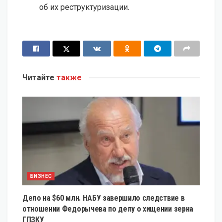
об их реструктуризации.
Читайте
также
БИЗНЕС
Дело на $60 млн. НАБУ завершило следствие в
отношении Федорычева по делу о хищении зерна
ГПЗКУ