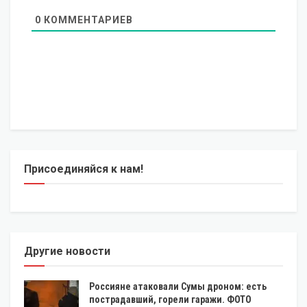
0
КОММЕНТАРИЕВ
Присоединяйся к нам!
Другие новости
Россияне атаковали Сумы дроном: есть
пострадавший, горели гаражи. ФОТО