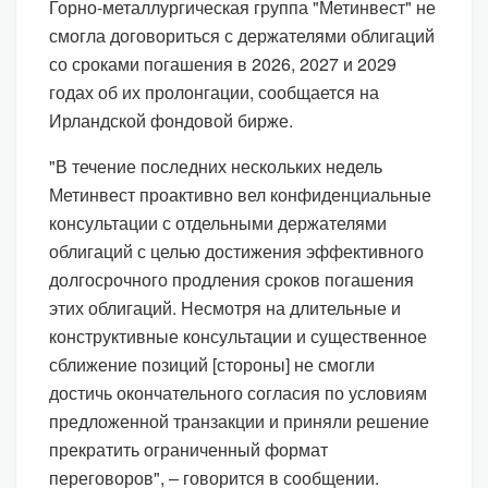
Горно-металлургическая группа "Метинвест" не
смогла договориться с держателями облигаций
со сроками погашения в 2026, 2027 и 2029
годах об их пролонгации, сообщается на
Ирландской фондовой бирже.
"В течение последних нескольких недель
Метинвест проактивно вел конфиденциальные
консультации с отдельными держателями
облигаций с целью достижения эффективного
долгосрочного продления сроков погашения
этих облигаций. Несмотря на длительные и
конструктивные консультации и существенное
сближение позиций [стороны] не смогли
достичь окончательного согласия по условиям
предложенной транзакции и приняли решение
прекратить ограниченный формат
переговоров", – говорится в сообщении.