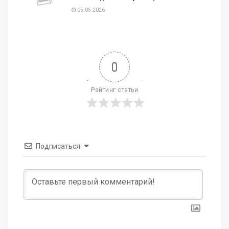
05.05.2026
0
Рейтинг статьи
Подписаться