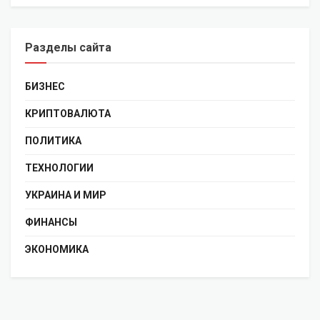
Разделы сайта
БИЗНЕС
КРИПТОВАЛЮТА
ПОЛИТИКА
ТЕХНОЛОГИИ
УКРАИНА И МИР
ФИНАНСЫ
ЭКОНОМИКА