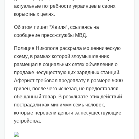
актуальные потребности украинцев в своих
корыстных целях.
Об этом пишет "Хвиля", ссылаясь на
сообщение пресс-службы МВД.
Полиция Никополя раскрыла мошенническую
схему, в рамках которой злоумышленник
размещал в социальных сетях объявления о
продаже несуществующих зарядных станций.
Аферист требовал предоплату в размере 5000
гривен, после чего исчезал, не предоставляя
обещанный товар. В результате этих действий
пострадали как минимум семь человек,
которые перевели деньги за несуществующие
устройства.