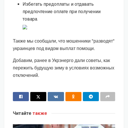
Избегать предоплаты и отдавать
предпочтение оплате при получении
товара.
Также мы сообщали, что мошенники "разводят"
украинцев под видом выплат помощи.
Добавим, ранее в Укрэнерго дали советы, как
пережить будущую зиму в условиях возможных
отключений.
Читайте
также