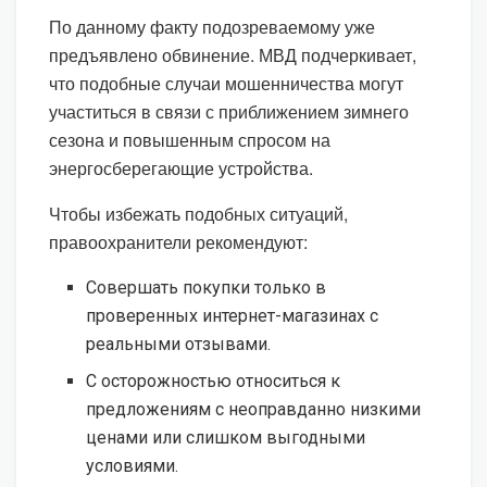
По данному факту подозреваемому уже
предъявлено обвинение. МВД подчеркивает,
что подобные случаи мошенничества могут
участиться в связи с приближением зимнего
сезона и повышенным спросом на
энергосберегающие устройства.
Чтобы избежать подобных ситуаций,
правоохранители рекомендуют:
Совершать покупки только в
проверенных интернет-магазинах с
реальными отзывами.
С осторожностью относиться к
предложениям с неоправданно низкими
ценами или слишком выгодными
условиями.