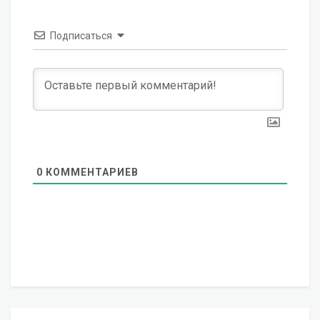
Подписаться
0
КОММЕНТАРИЕВ