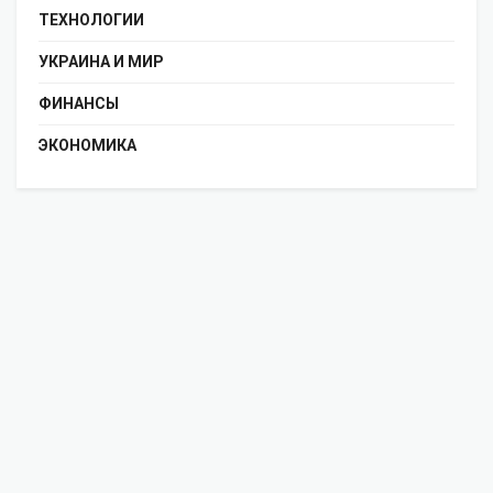
ТЕХНОЛОГИИ
УКРАИНА И МИР
ФИНАНСЫ
ЭКОНОМИКА