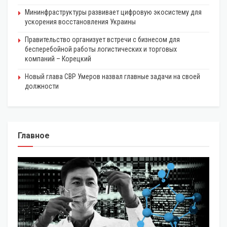
Мининфраструктуры развивает цифровую экосистему для
ускорения восстановления Украины
Правительство организует встречи с бизнесом для
бесперебойной работы логистических и торговых
компаний – Корецкий
Новый глава СВР Умеров назвал главные задачи на своей
должности
Главное