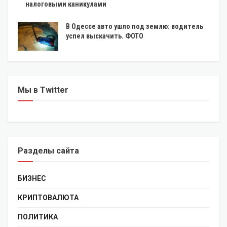
налоговыми каникулами
В Одессе авто ушло под землю: водитель
успел выскачить. ФОТО
Мы в Twitter
Разделы сайта
БИЗНЕС
КРИПТОВАЛЮТА
ПОЛИТИКА