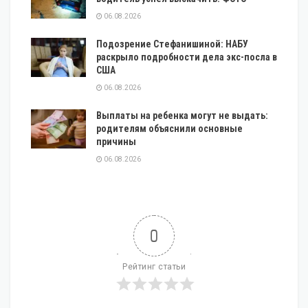
06.08.2026
Подозрение Стефанишиной: НАБУ
раскрыло подробности дела экс-посла в
США
06.08.2026
Выплаты на ребенка могут не выдать:
родителям объяснили основные
причины
06.08.2026
0
Рейтинг статьи