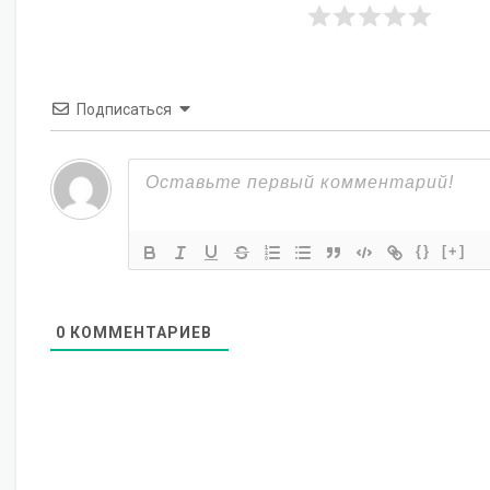
Подписаться
{}
[+]
0
КОММЕНТАРИЕВ