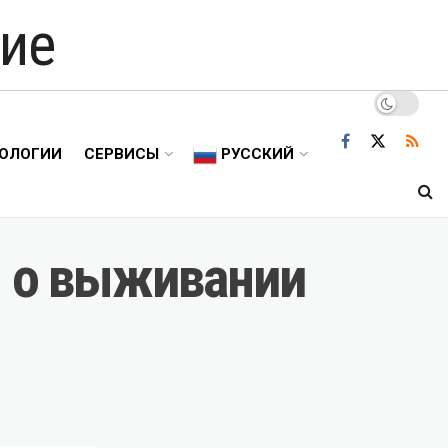
ие
ОЛОГИИ
СЕРВИСЫ
РУССКИЙ
и о выживании