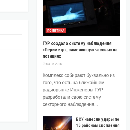
ПОЛИТИКА
ГУР создало систему наблюдения
«Периметр», заменившую часовых на
позициях
03.08.2026
Комплекс собирают буквально из
того, что есть на ближайшем
радиорынке Инженеры ГУР
разработали свою систему
секторного наблюдения...
ВСУ нанесли удары по
15 районам скопления