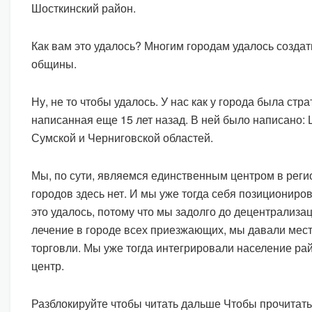
Шосткинский район.
Как вам это удалось? Многим городам удалось создат
общины.
Ну, не то чтобы удалось. У нас как у города была стра
написанная еще 15 лет назад. В ней было написано: 
Сумской и Черниговской областей.
Мы, по сути, являемся единственным центром в реги
городов здесь нет. И мы уже тогда себя позициониров
это удалось, потому что мы задолго до децентрализа
лечение в городе всех приезжающих, мы давали мест
торговли. Мы уже тогда интегрировали население ра
центр.
Разблокируйте чтобы читать дальше Чтобы прочитать 