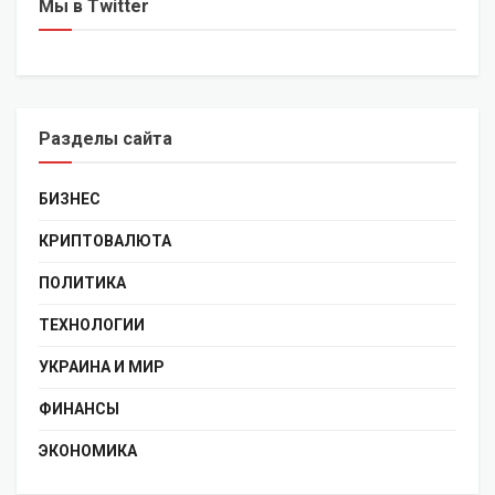
Мы в Twitter
Разделы сайта
БИЗНЕС
КРИПТОВАЛЮТА
ПОЛИТИКА
ТЕХНОЛОГИИ
УКРАИНА И МИР
ФИНАНСЫ
ЭКОНОМИКА