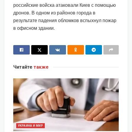
российские войска атаковали Киев с помощью
дронов. В одном из районов города в
результате падения обломков вспыхнул пожар
в офисном здании.
Читайте
также
УКРАИНА И МИР