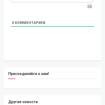
0
КОММЕНТАРИЕВ
Присоединяйся к нам!
Другие новости