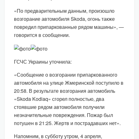
«По предварительным данным, произошло
возгорание автомобиля Skoda, огонь также
повредил припаркованные рядом машины», —
говорится в сообщении.
ГСЧС Украины уточнила:
«Сообщение о возгорании припаркованного
автомобиля на улице Жмеринской поступило в
20:58. В результате возгорания автомобиль
«Skoda Kodiaq» сгорел полностью, два
стоявшие рядом автомобиля получили
незначительные повреждения. Пожар был
потушен в 21:25. Жертв и пострадавших нет».
Напомним, в субботу утром, 4 апреля,