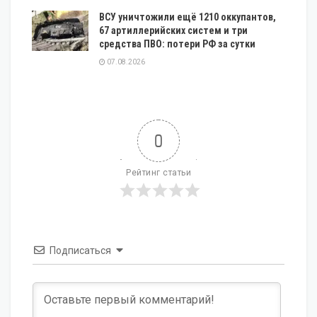
ВСУ уничтожили ещё 1210 оккупантов,
67 артиллерийских систем и три
средства ПВО: потери РФ за сутки
07.08.2026
0
Рейтинг статьи
Подписаться