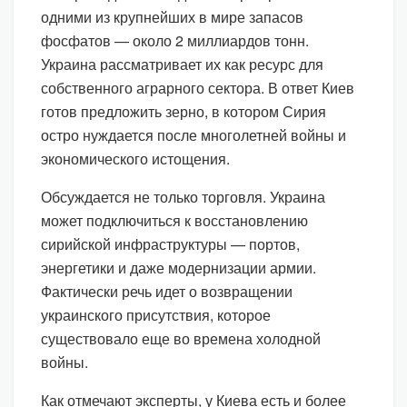
одними из крупнейших в мире запасов
фосфатов — около 2 миллиардов тонн.
Украина рассматривает их как ресурс для
собственного аграрного сектора. В ответ Киев
готов предложить зерно, в котором Сирия
остро нуждается после многолетней войны и
экономического истощения.
Обсуждается не только торговля. Украина
может подключиться к восстановлению
сирийской инфраструктуры — портов,
энергетики и даже модернизации армии.
Фактически речь идет о возвращении
украинского присутствия, которое
существовало еще во времена холодной
войны.
Как отмечают эксперты, у Киева есть и более