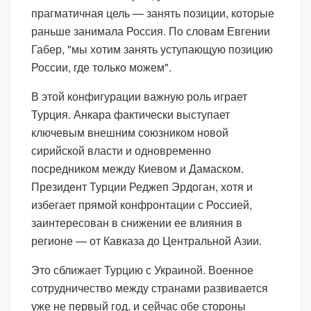
прагматичная цель — занять позиции, которые
раньше занимала Россия. По словам Евгении
Габер, "мы хотим занять уступающую позицию
России, где только можем".
В этой конфигурации важную роль играет
Турция. Анкара фактически выступает
ключевым внешним союзником новой
сирийской власти и одновременно
посредником между Киевом и Дамаском.
Президент Турции Реджеп Эрдоган, хотя и
избегает прямой конфронтации с Россией,
заинтересован в снижении ее влияния в
регионе — от Кавказа до Центральной Азии.
Это сближает Турцию с Украиной. Военное
сотрудничество между странами развивается
уже не первый год, и сейчас обе стороны