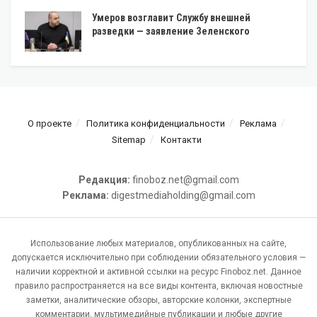
Умеров возглавит Службу внешней
разведки — заявление Зеленского
О проекте
Политика конфиденциальности
Реклама
Sitemap
Контакти
Редакция:
finoboz.net@gmail.com
Реклама:
digestmediaholding@gmail.com
Использование любых материалов, опубликованных на сайте,
допускается исключительно при соблюдении обязательного условия —
наличии корректной и активной ссылки на ресурс Finoboz.net. Данное
правило распространяется на все виды контента, включая новостные
заметки, аналитические обзоры, авторские колонки, экспертные
комментарии, мультимедийные публикации и любые другие