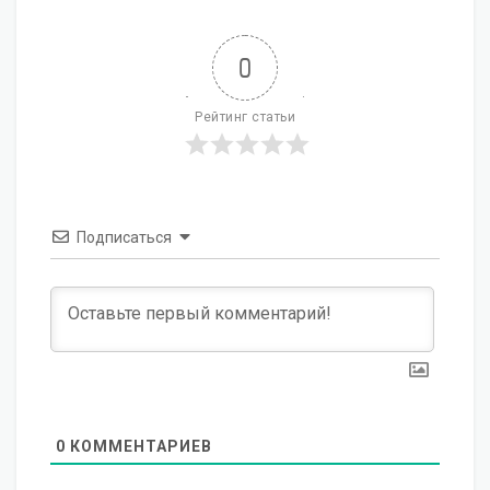
0
Рейтинг статьи
Подписаться
0
КОММЕНТАРИЕВ