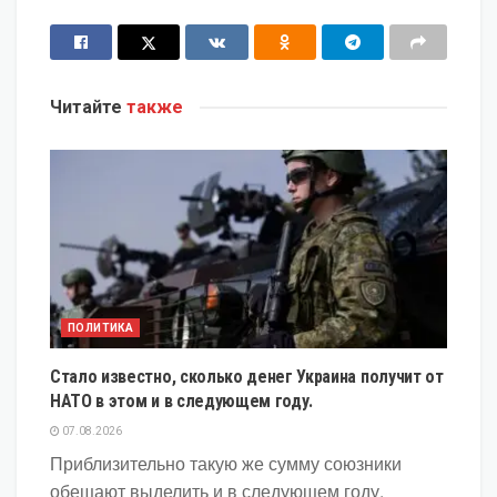
Читайте
также
ПОЛИТИКА
Стало известно, сколько денег Украина получит от
НАТО в этом и в следующем году.
07.08.2026
Приблизительно такую же сумму союзники
обещают выделить и в следующем году.