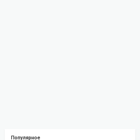
Популярное