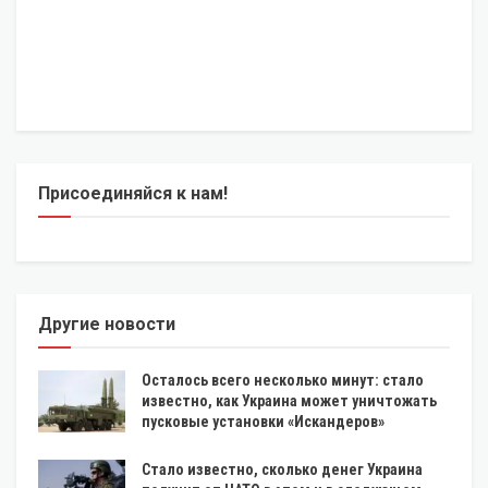
Присоединяйся к нам!
Другие новости
Осталось всего несколько минут: стало
известно, как Украина может уничтожать
пусковые установки «Искандеров»
Стало известно, сколько денег Украина