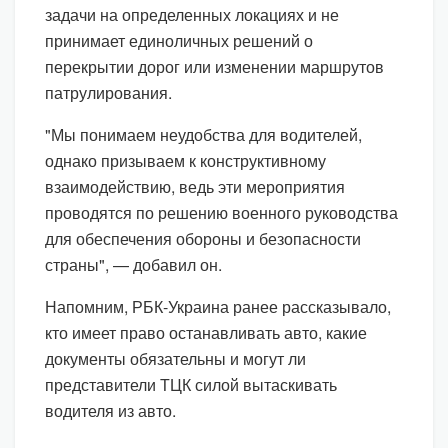
задачи на определенных локациях и не
принимает единоличных решений о
перекрытии дорог или изменении маршрутов
патрулирования.
"Мы понимаем неудобства для водителей,
однако призываем к конструктивному
взаимодействию, ведь эти мероприятия
проводятся по решению военного руководства
для обеспечения обороны и безопасности
страны", — добавил он.
Напомним, РБК-Украина ранее рассказывало,
кто имеет право останавливать авто, какие
документы обязательны и могут ли
представители ТЦК силой вытаскивать
водителя из авто.