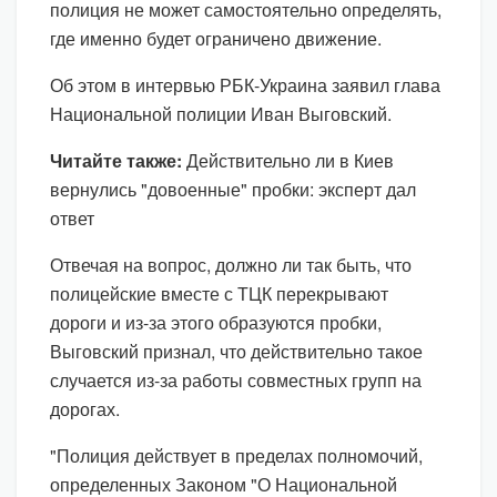
полиция не может самостоятельно определять,
где именно будет ограничено движение.
Об этом в интервью РБК-Украина заявил глава
Национальной полиции Иван Выговский.
Читайте также:
Действительно ли в Киев
вернулись "довоенные" пробки: эксперт дал
ответ
Отвечая на вопрос, должно ли так быть, что
полицейские вместе с ТЦК перекрывают
дороги и из-за этого образуются пробки,
Выговский признал, что действительно такое
случается из-за работы совместных групп на
дорогах.
"Полиция действует в пределах полномочий,
определенных Законом "О Национальной