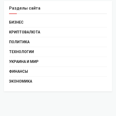
Разделы сайта
БИЗНЕС
КРИПТОВАЛЮТА
ПОЛИТИКА
ТЕХНОЛОГИИ
УКРАИНА И МИР
ФИНАНСЫ
ЭКОНОМИКА