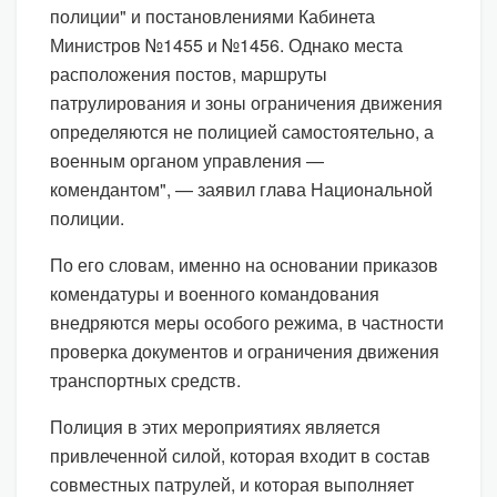
полиции" и постановлениями Кабинета
Министров №1455 и №1456. Однако места
расположения постов, маршруты
патрулирования и зоны ограничения движения
определяются не полицией самостоятельно, а
военным органом управления —
комендантом", — заявил глава Национальной
полиции.
По его словам, именно на основании приказов
комендатуры и военного командования
внедряются меры особого режима, в частности
проверка документов и ограничения движения
транспортных средств.
Полиция в этих мероприятиях является
привлеченной силой, которая входит в состав
совместных патрулей, и которая выполняет