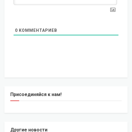
0
КОММЕНТАРИЕВ
Присоединяйся к нам!
Другие новости