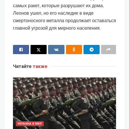
самых ракет, которые разрушают их дома.
Леонов ушел, но его наследие в виде
смертоносного металла продолжает оставаться
главной угрозой для мирного населения.
Читайте
также
УКРАИНА И МИР