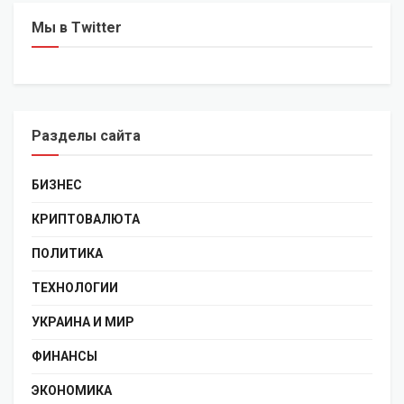
Мы в Twitter
Разделы сайта
БИЗНЕС
КРИПТОВАЛЮТА
ПОЛИТИКА
ТЕХНОЛОГИИ
УКРАИНА И МИР
ФИНАНСЫ
ЭКОНОМИКА