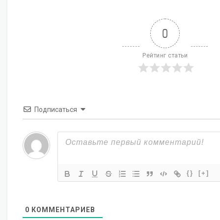
0
Рейтинг статьи
Подписаться
{}
[+]
0
КОММЕНТАРИЕВ