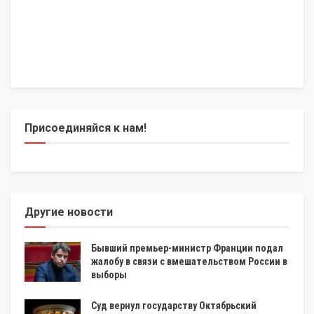
Присоединяйся к нам!
Другие новости
Бывший премьер-министр Франции подал
жалобу в связи с вмешательством России в
выборы
Суд вернул государству Октябрьский