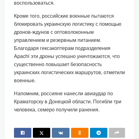
воспользоваться.
Кроме того, российские военные пытаются
блокировать украинскую логистику с помощью
дронов-ждунов с оптоволоконным
управлением и резервным питанием.
Благодаря гексакоптерам подразделения
Apachi эти дроны успешно уничтожаются, что
существенно повышает безопасность
украинских логистических маршрутов, отметили
военные.
Напомним, россияне нанесли авиаудар по
Краматорску в Донецкой области. Погибли три
человека, семеро получили ранения.