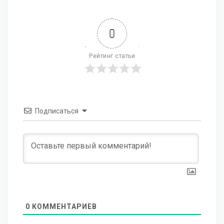
0
Рейтинг статьи
Подписаться
0
КОММЕНТАРИЕВ