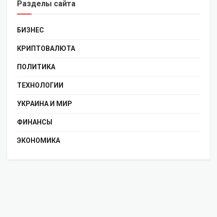
Разделы сайта
БИЗНЕС
КРИПТОВАЛЮТА
ПОЛИТИКА
ТЕХНОЛОГИИ
УКРАИНА И МИР
ФИНАНСЫ
ЭКОНОМИКА