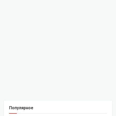
Популярное