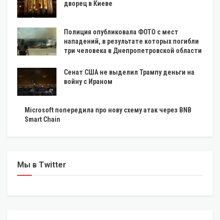
дворец в Киеве
Полиция опубликовала ФОТО с мест
нападений, в результате которых погибли
три человека в Днепропетровской области
Сенат США не выделил Трампу деньги на
войну с Ираном
Microsoft попередила про нову схему атак через BNB
Smart Chain
Мы в Twitter