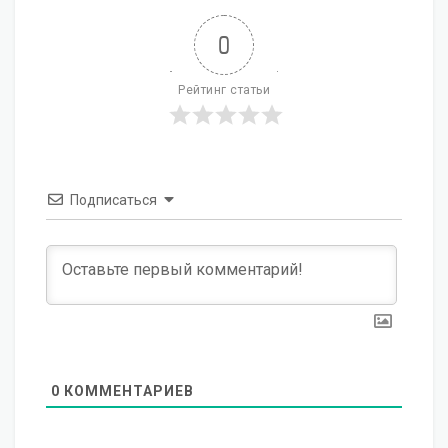
0
Рейтинг статьи
Подписаться
0
КОММЕНТАРИЕВ