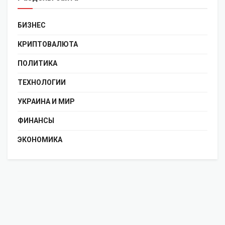
БИЗНЕС
КРИПТОВАЛЮТА
ПОЛИТИКА
ТЕХНОЛОГИИ
УКРАИНА И МИР
ФИНАНСЫ
ЭКОНОМИКА