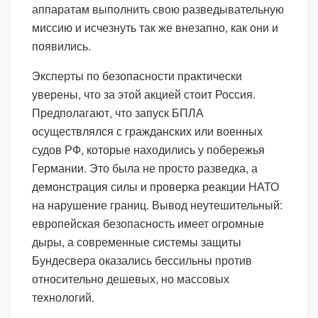
аппаратам выполнить свою разведывательную
миссию и исчезнуть так же внезапно, как они и
появились.
Эксперты по безопасности практически
уверены, что за этой акцией стоит Россия.
Предполагают, что запуск БПЛА
осуществлялся с гражданских или военных
судов РФ, которые находились у побережья
Германии. Это была не просто разведка, а
демонстрация силы и проверка реакции НАТО
на нарушение границ. Вывод неутешительный:
европейская безопасность имеет огромные
дыры, а современные системы защиты
Бундесвера оказались бессильны против
относительно дешевых, но массовых
технологий.