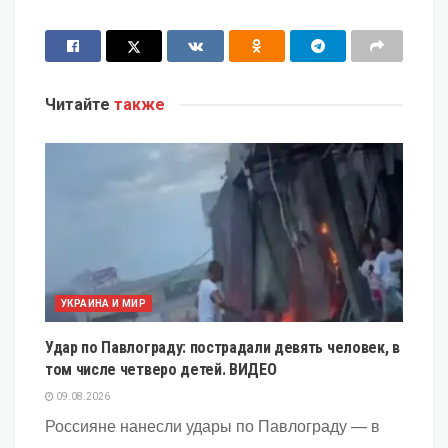
Читайте
также
УКРАИНА И МИР
Удар по Павлограду: пострадали девять человек, в
том числе четверо детей. ВИДЕО
09.08.2026
Россияне нанесли удары по Павлограду — в