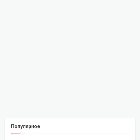
Популярное