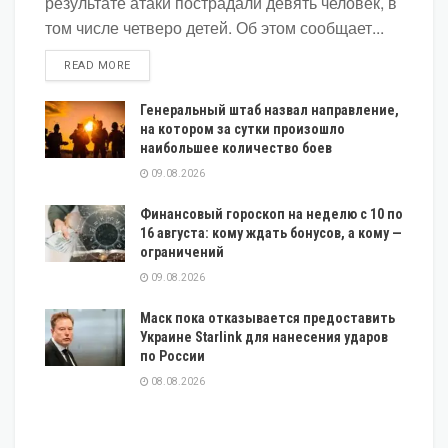
результате атаки пострадали девять человек, в
том числе четверо детей. Об этом сообщает...
DETAILS
READ MORE
Генеральный штаб назвал направление,
на котором за сутки произошло
наибольшее количество боев
09.08.2026
Финансовый гороскоп на неделю с 10 по
16 августа: кому ждать бонусов, а кому —
ограничений
09.08.2026
Маск пока отказывается предоставить
Украине Starlink для нанесения ударов
по России
08.08.2026