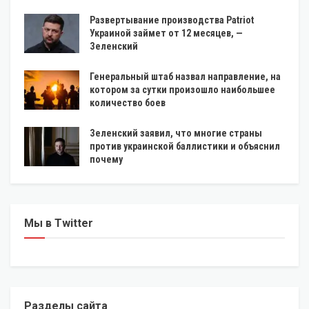
Развертывание производства Patriot
Украиной займет от 12 месяцев, —
Зеленский
Генеральный штаб назвал направление, на
котором за сутки произошло наибольшее
количество боев
Зеленский заявил, что многие страны
против украинской баллистики и объяснил
почему
Мы в Twitter
Разделы сайта