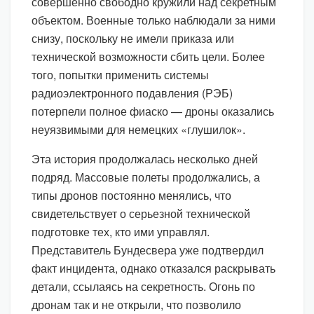
совершенно свободно кружили над секретным
объектом. Военные только наблюдали за ними
снизу, поскольку не имели приказа или
технической возможности сбить цели. Более
того, попытки применить системы
радиоэлектронного подавления (РЭБ)
потерпели полное фиаско — дроны оказались
неуязвимыми для немецких «глушилок».
Эта история продолжалась несколько дней
подряд. Массовые полеты продолжались, а
типы дронов постоянно менялись, что
свидетельствует о серьезной технической
подготовке тех, кто ими управлял.
Представитель Бундесвера уже подтвердил
факт инцидента, однако отказался раскрывать
детали, ссылаясь на секретность. Огонь по
дронам так и не открыли, что позволило