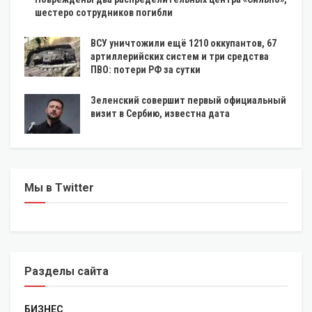
шестеро сотрудников погибли
ВСУ уничтожили ещё 1210 оккупантов, 67
артиллерийских систем и три средства
ПВО: потери РФ за сутки
Зеленский совершит первый официальный
визит в Сербию, известна дата
Мы в Twitter
Разделы сайта
БИЗНЕС