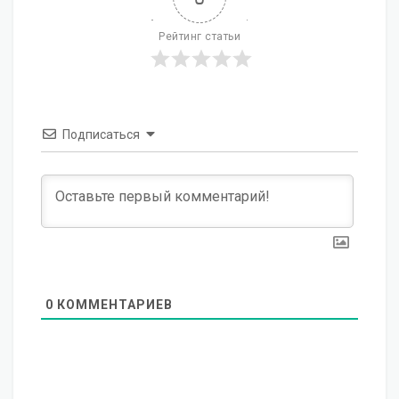
Рейтинг статьи
Подписаться
0
КОММЕНТАРИЕВ