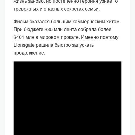
жизнь заново, но постепенно героиня узнает о
тревожных и опасных секретах семьи.
Фильм оказался большим коммерческим хитом.
При бюджете $35 млн лента собрала более
$401 млн в мировом прокате. Именно поэтому
Lionsgate решила быстро запускать
продолжение.