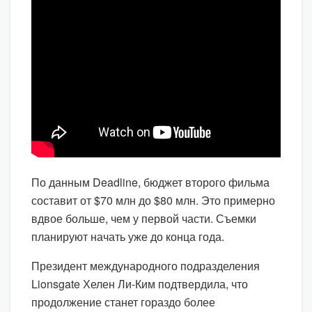
По данным Deadline, бюджет второго фильма
составит от $70 млн до $80 млн. Это примерно
вдвое больше, чем у первой части. Съемки
планируют начать уже до конца года.
Президент международного подразделения
Lionsgate Хелен Ли-Ким подтвердила, что
продолжение станет гораздо более