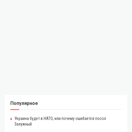
Популярное
Украина будет в НАТО, или почему ошибается посол
Залужный