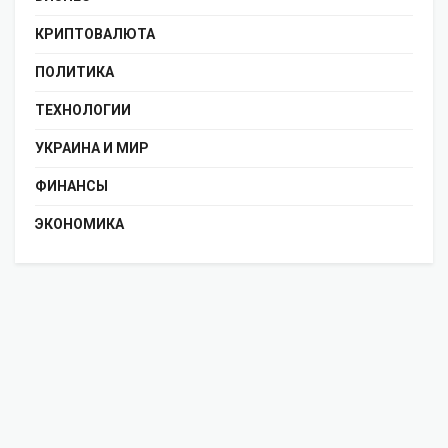
КРИПТОВАЛЮТА
ПОЛИТИКА
ТЕХНОЛОГИИ
УКРАИНА И МИР
ФИНАНСЫ
ЭКОНОМИКА