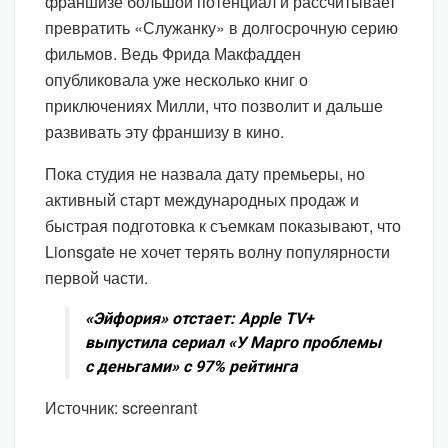
франшизе большой потенциал и рассчитывает
превратить «Служанку» в долгосрочную серию
фильмов. Ведь Фрида Макфадден
опубликовала уже несколько книг о
приключениях Милли, что позволит и дальше
развивать эту франшизу в кино.
Пока студия не назвала дату премьеры, но
активный старт международных продаж и
быстрая подготовка к съемкам показывают, что
Lionsgate не хочет терять волну популярности
первой части.
«Эйфория» отстает: Apple TV+
выпустила сериал «У Марго проблемы
с деньгами» с 97% рейтинга
Источник: screenrant