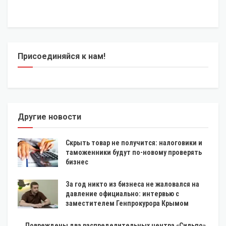
Присоединяйся к нам!
Другие новости
Скрыть товар не получится: налоговики и
таможенники будут по-новому проверять
бизнес
За год никто из бизнеса не жаловался на
давление официально: интервью с
заместителем Генпрокурора Крымом
Повреждены два распределительных центра «Сильпо»,