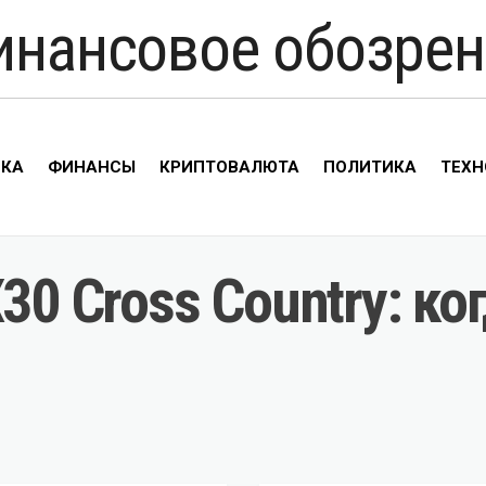
инансовое обозрен
ИКА
ФИНАНСЫ
КРИПТОВАЛЮТА
ПОЛИТИКА
ТЕХН
30 Cross Country: ко