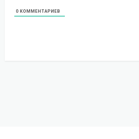
0
КОММЕНТАРИЕВ