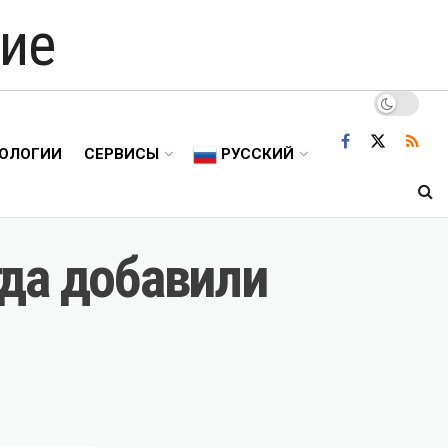
ие
ОЛОГИИ
СЕРВИСЫ
РУССКИЙ
гда добавили