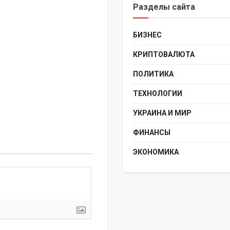
Разделы сайта
БИЗНЕС
КРИПТОВАЛЮТА
ПОЛИТИКА
ТЕХНОЛОГИИ
УКРАИНА И МИР
ФИНАНСЫ
ЭКОНОМИКА