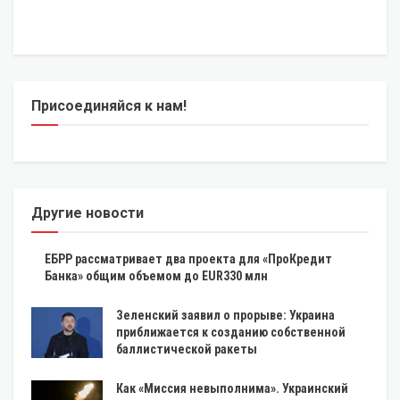
Присоединяйся к нам!
Другие новости
ЕБРР рассматривает два проекта для «ПроКредит
Банка» общим объемом до EUR330 млн
Зеленский заявил о прорыве: Украина
приближается к созданию собственной
баллистической ракеты
Как «Миссия невыполнима». Украинский