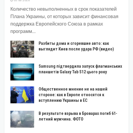
03.08.2026
Количество невыполненных в срок показателей
Плана Украины, от которых зависит финансовая
поддержка Европейского Союза в рамках
программ...
Разбиты дома и сгоревшие авто: как
выглядит Киев после удара РФ (видео)
Samsung підтвердила запуск флагманських
планшетів Galaxy Tab S12 цього року
Общественное мнение не на нашей
стороне: как в Европе относятся к
вступлению Украины в ЕС
В результате взрыва в Броварах погиб 61-
летний мужчина. ФОТО