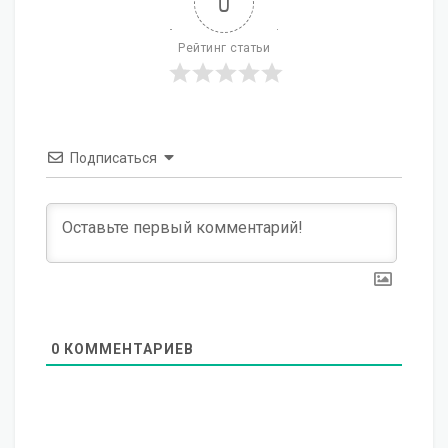
0
Рейтинг статьи
Подписаться
0
КОММЕНТАРИЕВ