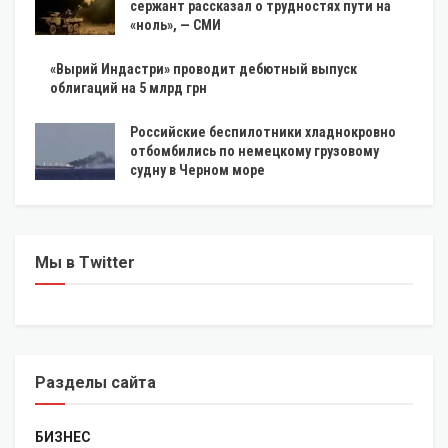
сержант рассказал о трудностях пути на
«ноль», — СМИ
«Вырий Индастри» проводит дебютный выпуск
облигаций на 5 млрд грн
Российские беспилотники хладнокровно
отбомбились по немецкому грузовому
судну в Черном море
Мы в Twitter
Разделы сайта
БИЗНЕС