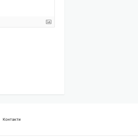
Контакти