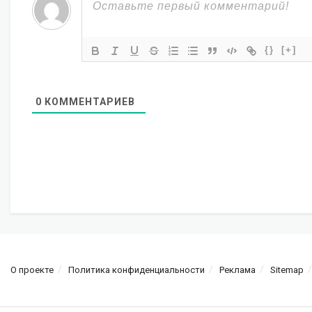
{}
[+]
0
КОММЕНТАРИЕВ
О проекте
Политика конфиденциальности
Реклама
Sitemap