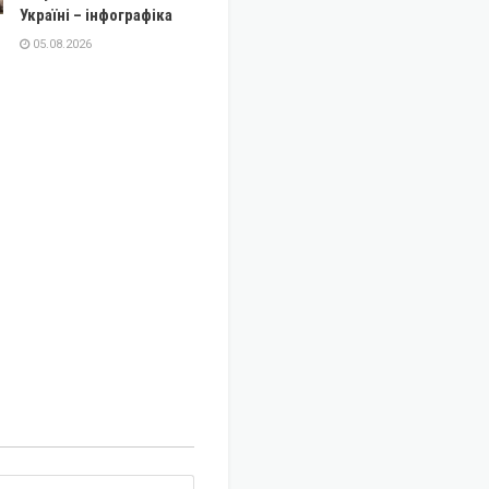
Україні – інфографіка
05.08.2026