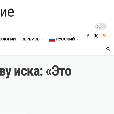
ие
ОЛОГИИ
СЕРВИСЫ
РУССКИЙ
ву иска: «Это