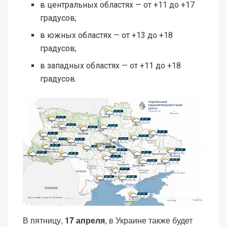
в центральных областях — от +11 до +17
градусов;
в южных областях — от +13 до +18
градусов;
в западных областях — от +11 до +18
градусов.
В пятницу,
17 апреля
, в Украине также будет