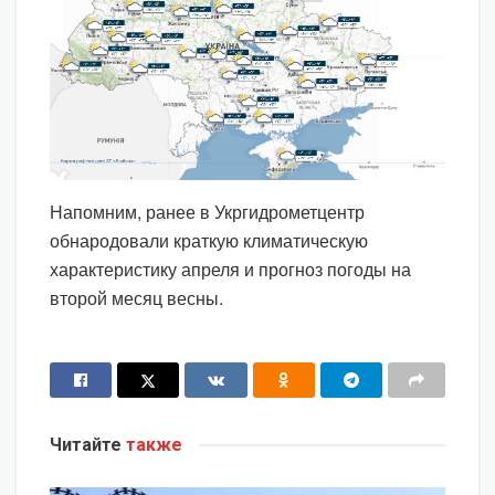
Напомним, ранее в Укргидрометцентр
обнародовали краткую климатическую
характеристику апреля и прогноз погоды на
второй месяц весны.
Читайте
также