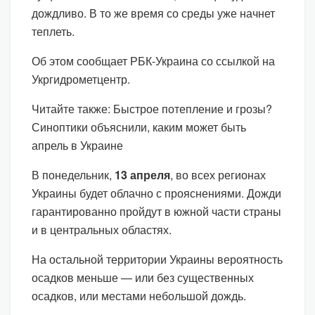
дождливо. В то же время со среды уже начнет
теплеть.
Об этом сообщает РБК-Украина со ссылкой на
Укргидрометцентр.
Читайте также: Быстрое потепление и грозы?
Синоптики объяснили, каким может быть
апрель в Украине
В понедельник,
13 апреля
, во всех регионах
Украины будет облачно с прояснениями. Дожди
гарантированно пройдут в южной части страны
и в центральных областях.
На остальной территории Украины вероятность
осадков меньше — или без существенных
осадков, или местами небольшой дождь.