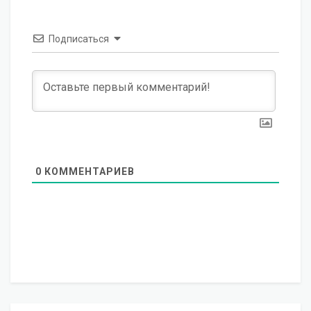
Подписаться
0
КОММЕНТАРИЕВ