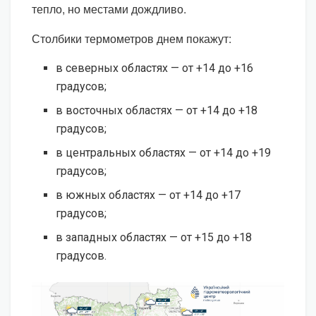
тепло, но местами дождливо.
Столбики термометров днем покажут:
в северных областях — от +14 до +16
градусов;
в восточных областях — от +14 до +18
градусов;
в центральных областях — от +14 до +19
градусов;
в южных областях — от +14 до +17
градусов;
в западных областях — от +15 до +18
градусов.