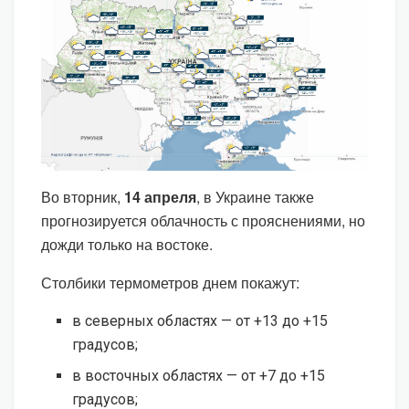
Во вторник,
14 апреля
, в Украине также
прогнозируется облачность с прояснениями, но
дожди только на востоке.
Столбики термометров днем покажут:
в северных областях — от +13 до +15
градусов;
в восточных областях — от +7 до +15
градусов;