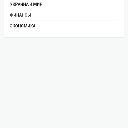
УКРАИНА И МИР
ФИНАНСЫ
ЭКОНОМИКА