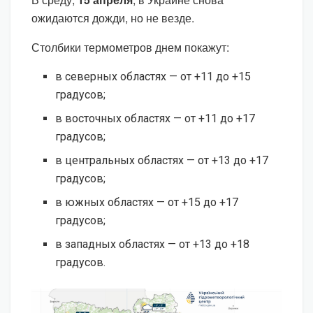
ожидаются дожди, но не везде.
Столбики термометров днем покажут:
в северных областях — от +11 до +15
градусов;
в восточных областях — от +11 до +17
градусов;
в центральных областях — от +13 до +17
градусов;
в южных областях — от +15 до +17
градусов;
в западных областях — от +13 до +18
градусов.