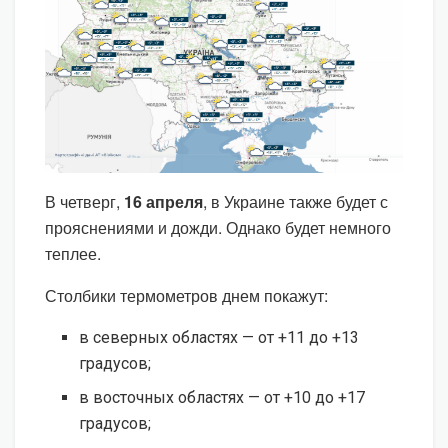
В четверг,
16 апреля
, в Украине также будет с
прояснениями и дожди. Однако будет немного
теплее.
Столбики термометров днем покажут:
в северных областях — от +11 до +13
градусов;
в восточных областях — от +10 до +17
градусов;