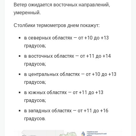
Ветер ожидается восточных направлений,
умеренный.
Столбики термометров днем покажут:
в северных областях — от +10 до +13
градусов;
в восточных областях — от +11 до +14
градусов;
в центральных областях — от +10 до +13
градусов;
в южных областях — от +11 до +13
градусов;
в западных областях — от +11 до +16
градусов.