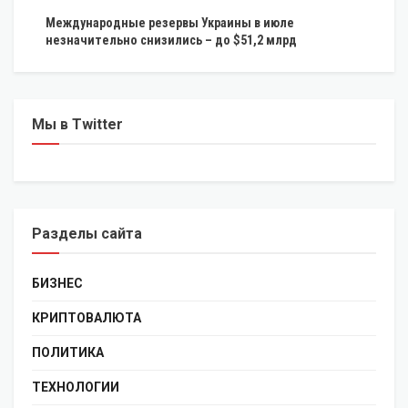
Международные резервы Украины в июле
незначительно снизились – до $51,2 млрд
Мы в Twitter
Разделы сайта
БИЗНЕС
КРИПТОВАЛЮТА
ПОЛИТИКА
ТЕХНОЛОГИИ