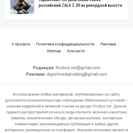
российский ZALA Z-20 на рекордной высоте
О проекте
Политика конфиденциальности
Реклама
Sitemap
Контакти
Редакция:
finoboz.net@gmail.com
Реклама:
digestmediaholding@gmail.com
Использование любых материалов, опубликованных на сайте,
допускается исключительно при соблюдении обязательного условия —
наличии корректной и активной ссылки на ресурс Finoboz.net. Данное
правило распространяется на все виды контента, включая новостные
заметки, аналитические обзоры, авторские колонки, экспертные
комментарии, мультимедийные публикации и любые другие
материалы, размещённые на платформе. Указание источника является