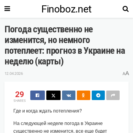
Finoboz.net
Погода существенно не
изменится, но немного
потеплеет: прогноз в Украине на
неделю (карты)
A
12.04.2026
A
29
SHARES
Где и когда ждать потепления?
На следующей неделе погода в Украине
существенно не изменится, все еще будет