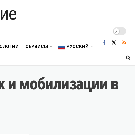
ие
ОЛОГИИ
СЕРВИСЫ
РУССКИЙ
х и мобилизации в