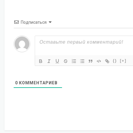
Подписаться
{}
[+]
0
КОММЕНТАРИЕВ