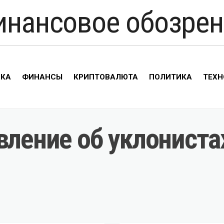
инансовое обозрен
ИКА
ФИНАНСЫ
КРИПТОВАЛЮТА
ПОЛИТИКА
ТЕХН
вление об уклониста