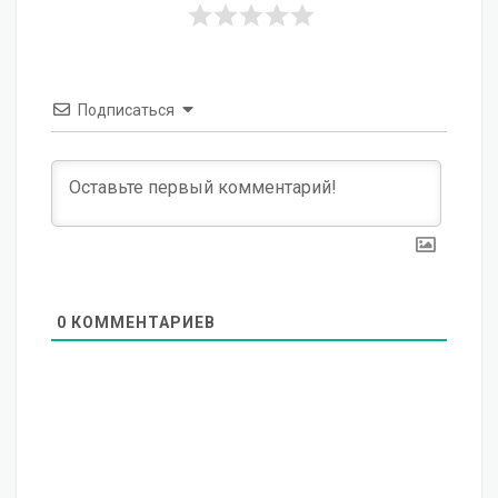
Подписаться
0
КОММЕНТАРИЕВ