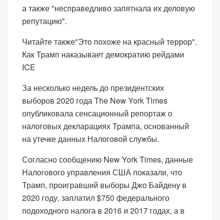
а также "несправедливо запятнала их деловую
репутацию".
Читайте также"Это похоже на красный террор".
Как Трамп наказывает демократию рейдами
ICE
За несколько недель до президентских
выборов 2020 года The New York Times
опубликовала сенсационный репортаж о
налоговых декларациях Трампа, основанный
на утечке данных Налоговой службы.
Согласно сообщению New York Times, данные
Налогового управления США показали, что
Трамп, проигравший выборы Джо Байдену в
2020 году, заплатил $750 федерального
подоходного налога в 2016 и 2017 годах, а в