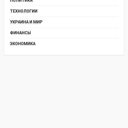
ПОЛИТИКА
ТЕХНОЛОГИИ
УКРАИНА И МИР
ФИНАНСЫ
ЭКОНОМИКА