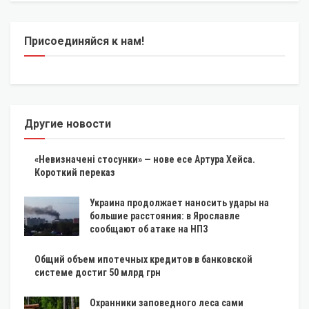
Присоединяйся к нам!
Другие новости
«Невизначені стосунки» — нове есе Артура Хейса.
Короткий переказ
Украина продолжает наносить удары на
большие расстояния: в Ярославле
сообщают об атаке на НПЗ
Общий объем ипотечных кредитов в банковской
системе достиг 50 млрд грн
Охранники заповедного леса сами