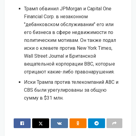
Трамп обвинил JPMorgan и Capital One
Financial Corp. в незаконном
"дебанковском обслуживании" его или
его бизнеса в сфере недвижимости по
политическим мотивам. Он также подал
иски о клевете против New York Times,
Wall Street Journal и Британской
вещательной корпорации BBC, которые
отрицают какие-либо правонарушения.
Иски Трампа против телекомпаний ABC и
CBS были урегулированы за общую
сумму в $31 млн.