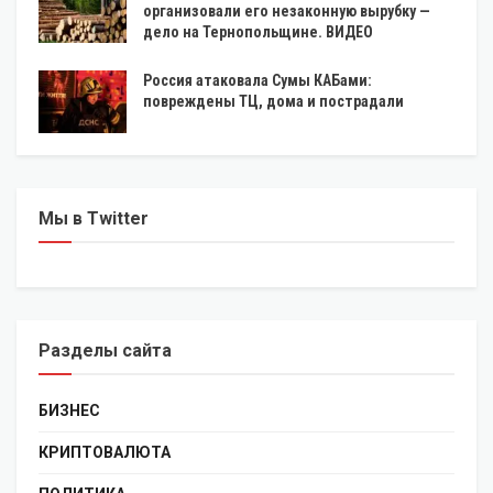
организовали его незаконную вырубку —
дело на Тернопольщине. ВИДЕО
Россия атаковала Сумы КАБами:
повреждены ТЦ, дома и пострадали
Мы в Twitter
Разделы сайта
БИЗНЕС
КРИПТОВАЛЮТА