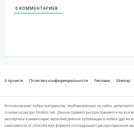
0
КОММЕНТАРИЕВ
О проекте
Политика конфиденциальности
Реклама
Sitemap
Использование любых материалов, опубликованных на сайте, допускаетс
ссылки на ресурс Finoboz.net. Данное правило распространяется на все 
экспертные комментарии, мультимедийные публикации и любые другие м
зависимости от способа или формата последующего распространения ин