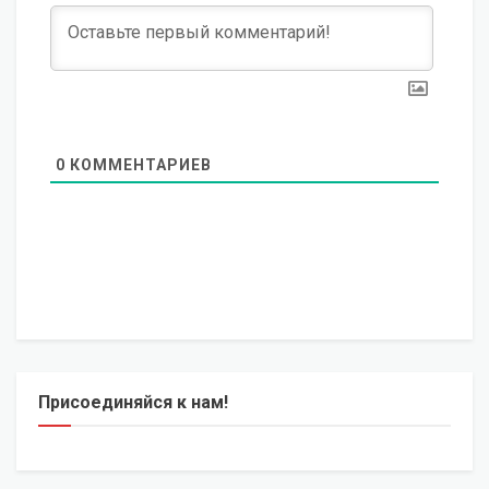
0
КОММЕНТАРИЕВ
Присоединяйся к нам!