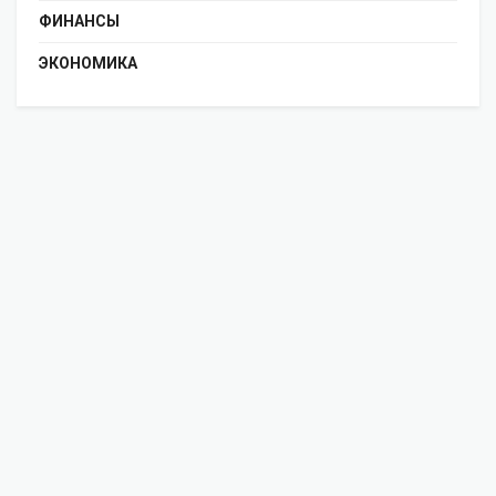
ФИНАНСЫ
ЭКОНОМИКА