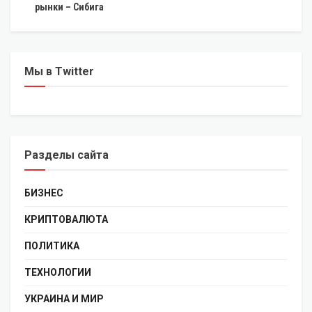
рынки – Сибига
Мы в Twitter
Разделы сайта
БИЗНЕС
КРИПТОВАЛЮТА
ПОЛИТИКА
ТЕХНОЛОГИИ
УКРАИНА И МИР