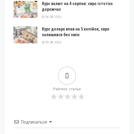
Курс валют на 4 серпня: євро істотно
дорожчає
04.08.2026
Курс долара впав на 5 копійок, євро
залишився без змін
03.08.2026
0
Рейтинг статьи
Подписаться