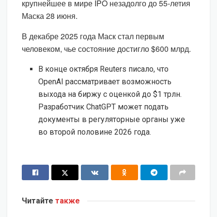
крупнейшее в мире IPO незадолго до 55-летия
Маска 28 июня.
В декабре 2025 года Маск стал первым
человеком, чье состояние достигло $600 млрд.
В конце октября Reuters писало, что
OpenAI рассматривает возможность
выхода на биржу с оценкой до $1 трлн.
Разработчик ChatGPT может подать
документы в регуляторные органы уже
во второй половине 2026 года.
Читайте
также