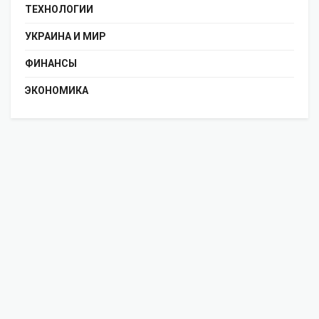
ТЕХНОЛОГИИ
УКРАИНА И МИР
ФИНАНСЫ
ЭКОНОМИКА