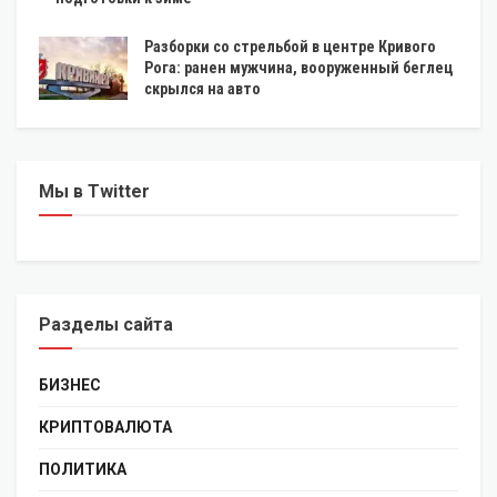
Разборки со стрельбой в центре Кривого
Рога: ранен мужчина, вооруженный беглец
скрылся на авто
Мы в Twitter
Разделы сайта
БИЗНЕС
КРИПТОВАЛЮТА
ПОЛИТИКА