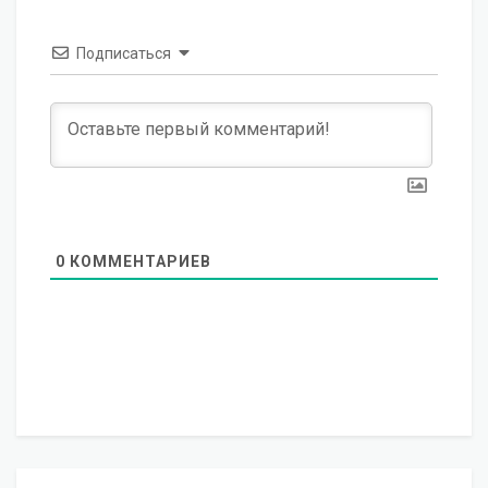
Подписаться
0
КОММЕНТАРИЕВ