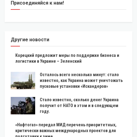
Присоединяйся к нам!
Другие новости
Корецкий предложит меры по поддержке бизнеса и
логистики в Украине – Зеленский
Осталось всего несколько минут: стало
известно, как Украина может уничтожать
пусковые установки «Искандеров»
Стало известно, сколько денег Украина
получит от НАТО в этом и в следующем
году.
«Нафтогаз» передал МИД перечень приоритетных,
критически важных международных проектов для
подготовки к зиме