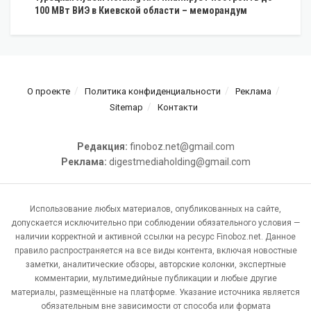
100 МВт ВИЭ в Киевской области – меморандум
О проекте
Политика конфиденциальности
Реклама
Sitemap
Контакти
Редакция:
finoboz.net@gmail.com
Реклама:
digestmediaholding@gmail.com
Использование любых материалов, опубликованных на сайте,
допускается исключительно при соблюдении обязательного условия —
наличии корректной и активной ссылки на ресурс Finoboz.net. Данное
правило распространяется на все виды контента, включая новостные
заметки, аналитические обзоры, авторские колонки, экспертные
комментарии, мультимедийные публикации и любые другие
материалы, размещённые на платформе. Указание источника является
обязательным вне зависимости от способа или формата