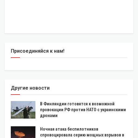
Присоединяйся к нам!
Другие новости
В Финляндии готовятся к возможной
провокации РФ против НАТО с украинскими
дронами
Ночная атака беспилотников
спровоцировала серию мощных взрывов в