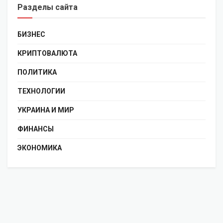
Разделы сайта
БИЗНЕС
КРИПТОВАЛЮТА
ПОЛИТИКА
ТЕХНОЛОГИИ
УКРАИНА И МИР
ФИНАНСЫ
ЭКОНОМИКА