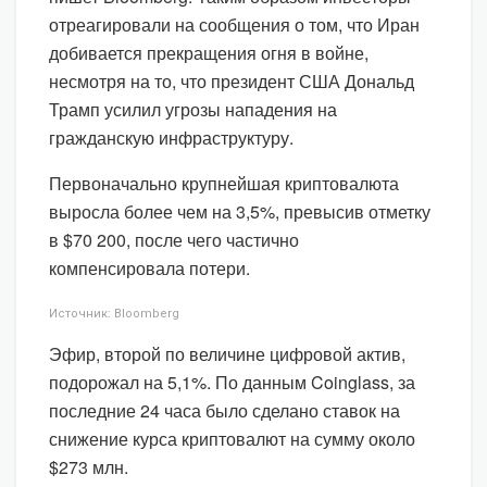
отреагировали на сообщения о том, что Иран
добивается прекращения огня в войне,
несмотря на то, что президент США Дональд
Трамп усилил угрозы нападения на
гражданскую инфраструктуру.
Первоначально крупнейшая криптовалюта
выросла более чем на 3,5%, превысив отметку
в $70 200, после чего частично
компенсировала потери.
Источник: Bloomberg
Эфир, второй по величине цифровой актив,
подорожал на 5,1%. По данным Coinglass, за
последние 24 часа было сделано ставок на
снижение курса криптовалют на сумму около
$273 млн.