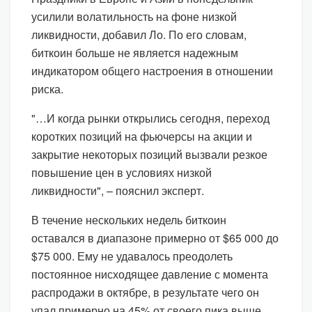
усилили волатильность на фоне низкой
ликвидности, добавил Ло. По его словам,
биткоин больше не является надежным
индикатором общего настроения в отношении
риска.
"…И когда рынки открылись сегодня, переход
коротких позиций на фьючерсы на акции и
закрытие некоторых позиций вызвали резкое
повышение цен в условиях низкой
ликвидности", – пояснил эксперт.
В течение нескольких недель биткоин
оставался в диапазоне примерно от $65 000 до
$75 000. Ему не удавалось преодолеть
постоянное нисходящее давление с момента
распродажи в октябре, в результате чего он
упал примерно на 45% от своего пика выше