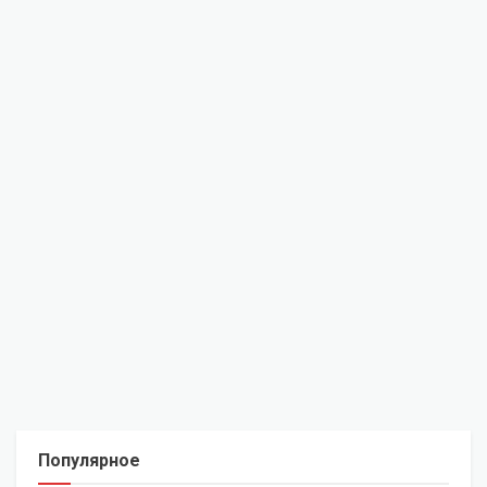
Популярное