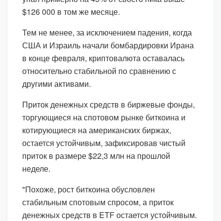
$126 000 в том же месяце.
Тем не менее, за исключением падения, когда
США и Израиль начали бомбардировки Ирана
в конце февраля, криптовалюта оставалась
относительно стабильной по сравнению с
другими активами.
Приток денежных средств в биржевые фонды,
торгующиеся на спотовом рынке биткоина и
котирующиеся на американских биржах,
остается устойчивым, зафиксировав чистый
приток в размере $22,3 млн на прошлой
неделе.
"Похоже, рост биткоина обусловлен
стабильным спотовым спросом, а приток
денежных средств в ETF остается устойчивым.