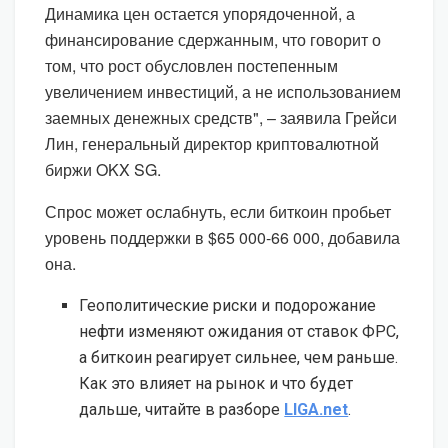
Динамика цен остается упорядоченной, а
финансирование сдержанным, что говорит о
том, что рост обусловлен постепенным
увеличением инвестиций, а не использованием
заемных денежных средств", – заявила Грейси
Лин, генеральный директор криптовалютной
биржи OKX SG.
Спрос может ослабнуть, если биткоин пробьет
уровень поддержки в $65 000-66 000, добавила
она.
Геополитические риски и подорожание
нефти изменяют ожидания от ставок ФРС,
а биткоин реагирует сильнее, чем раньше.
Как это влияет на рынок и что будет
дальше, читайте в разборе
LIGA.net
.