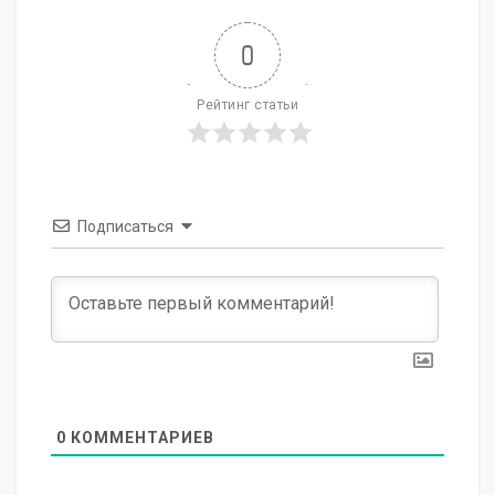
0
Рейтинг статьи
Подписаться
0
КОММЕНТАРИЕВ