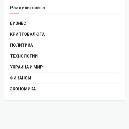
Разделы сайта
БИЗНЕС
КРИПТОВАЛЮТА
ПОЛИТИКА
ТЕХНОЛОГИИ
УКРАИНА И МИР
ФИНАНСЫ
ЭКОНОМИКА