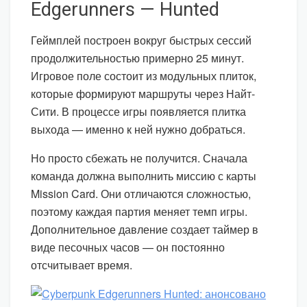
Edgerunners — Hunted
Геймплей построен вокруг быстрых сессий
продолжительностью примерно 25 минут.
Игровое поле состоит из модульных плиток,
которые формируют маршруты через Найт-
Сити. В процессе игры появляется плитка
выхода — именно к ней нужно добраться.
Но просто сбежать не получится. Сначала
команда должна выполнить миссию с карты
Mission Card. Они отличаются сложностью,
поэтому каждая партия меняет темп игры.
Дополнительное давление создает таймер в
виде песочных часов — он постоянно
отсчитывает время.