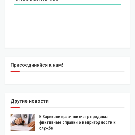
Присоединяйся к нам!
Другие новости
В Харькове врач-психиатр продавал
фиктивные справки о непригодности к
службе