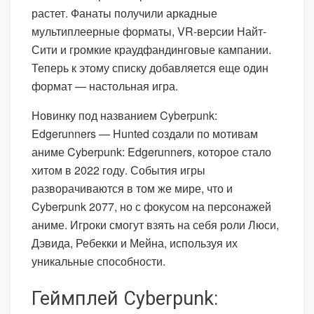
растет. Фанаты получили аркадные
мультиплеерные форматы, VR-версии Найт-
Сити и громкие краудфандинговые кампании.
Теперь к этому списку добавляется еще один
формат — настольная игра.
Новинку под названием Cyberpunk:
Edgerunners — Hunted создали по мотивам
аниме Cyberpunk: Edgerunners, которое стало
хитом в 2022 году. События игры
разворачиваются в том же мире, что и
Cyberpunk 2077, но с фокусом на персонажей
аниме. Игроки смогут взять на себя роли Люси,
Дэвида, Ребекки и Мейна, используя их
уникальные способности.
Геймплей Cyberpunk: