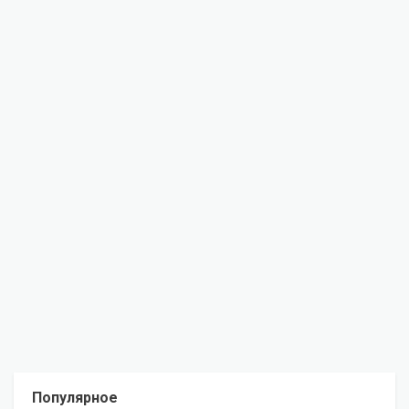
Популярное