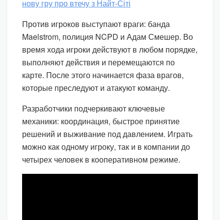
Против игроков выступают враги: банда
Maelstrom, полиция NCPD и Адам Смешер. Во
время хода игроки действуют в любом порядке,
выполняют действия и перемещаются по
карте. После этого начинается фаза врагов,
которые преследуют и атакуют команду.
Разработчики подчеркивают ключевые
механики: координация, быстрое принятие
решений и выживание под давлением. Играть
можно как одному игроку, так и в компании до
четырех человек в кооперативном режиме.