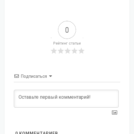
0
Рейтинг статьи
Подписаться
0
КОММЕНТАРИЕВ