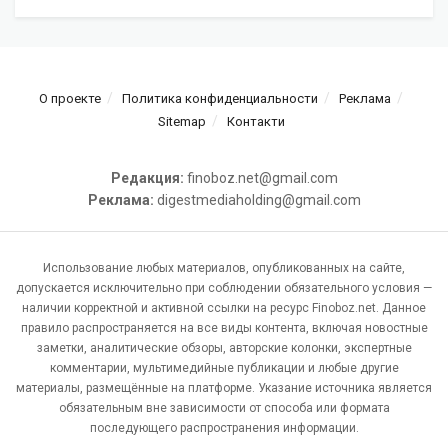
О проекте
Политика конфиденциальности
Реклама
Sitemap
Контакти
Редакция:
finoboz.net@gmail.com
Реклама:
digestmediaholding@gmail.com
Использование любых материалов, опубликованных на сайте,
допускается исключительно при соблюдении обязательного условия —
наличии корректной и активной ссылки на ресурс Finoboz.net. Данное
правило распространяется на все виды контента, включая новостные
заметки, аналитические обзоры, авторские колонки, экспертные
комментарии, мультимедийные публикации и любые другие
материалы, размещённые на платформе. Указание источника является
обязательным вне зависимости от способа или формата
последующего распространения информации.