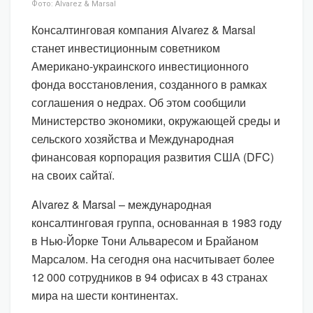
Фото: Alvarez & Marsal
Консалтинговая компания Alvarez & Marsal
станет инвестиционным советником
Американо-украинского инвестиционного
фонда восстановления, созданного в рамках
соглашения о недрах. Об этом сообщили
Министерство экономики, окружающей среды и
сельского хозяйства и Международная
финансовая корпорация развития США (DFC)
на своих сайтаї.
Alvarez & Marsal – международная
консалтинговая группа, основанная в 1983 году
в Нью-Йорке Тони Альваресом и Брайаном
Марсалом. На сегодня она насчитывает более
12 000 сотрудников в 94 офисах в 43 странах
мира на шести континентах.