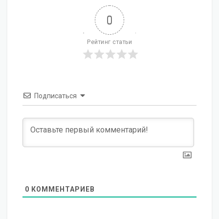
0
Рейтинг статьи
Подписаться
0
КОММЕНТАРИЕВ