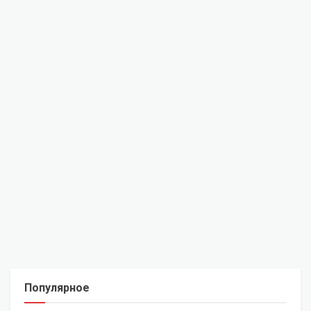
Популярное