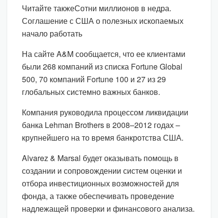
Читайте такжеСотни миллионов в недра.
Соглашение с США о полезных ископаемых
начало работать
На сайте A&M сообщается, что ее клиентами
были 268 компаний из списка Fortune Global
500, 70 компаний Fortune 100 и 27 из 29
глобальных системно важных банков.
Компания руководила процессом ликвидации
банка Lehman Brothers в 2008–2012 годах –
крупнейшего на то время банкротства США.
Alvarez & Marsal будет оказывать помощь в
создании и сопровождении систем оценки и
отбора инвестиционных возможностей для
фонда, а также обеспечивать проведение
надлежащей проверки и финансового анализа.