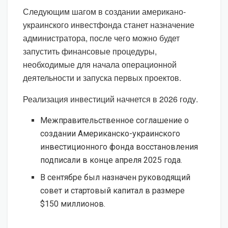
Следующим шагом в создании американо-
украинского инвестфонда станет назначение
администратора, после чего можно будет
запустить финансовые процедуры,
необходимые для начала операционной
деятельности и запуска первых проектов.
Реализация инвестиций начнется в 2026 году.
Межправительственное соглашение о
создании Американско-украинского
инвестиционного фонда восстановления
подписали в конце апреля 2025 года.
В сентябре был назначен руководящий
совет и стартовый капитал в размере
$150 миллионов.