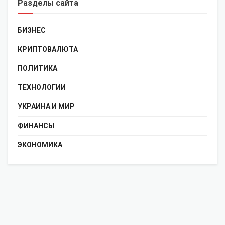
Разделы сайта
БИЗНЕС
КРИПТОВАЛЮТА
ПОЛИТИКА
ТЕХНОЛОГИИ
УКРАИНА И МИР
ФИНАНСЫ
ЭКОНОМИКА