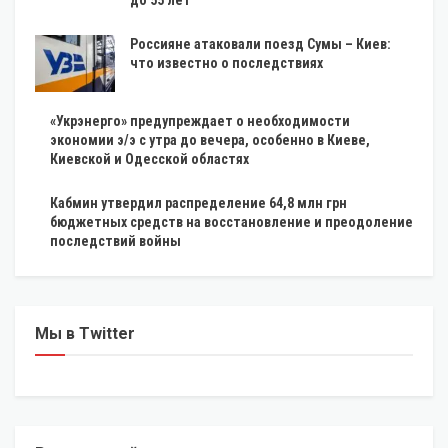
Россияне атаковали поезд Сумы – Киев:
что известно о последствиях
«Укрэнерго» предупреждает о необходимости
экономии э/э с утра до вечера, особенно в Киеве,
Киевской и Одесской областях
Кабмин утвердил распределение 64,8 млн грн
бюджетных средств на восстановление и преодоление
последствий войны
Мы в Twitter