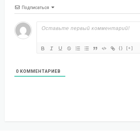
Подписаться
{}
[+]
0
КОММЕНТАРИЕВ