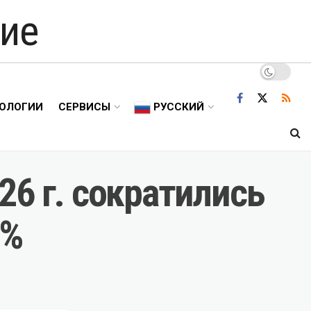
ие
ОЛОГИИ
СЕРВИСЫ
РУССКИЙ
6 г. сократились
5%