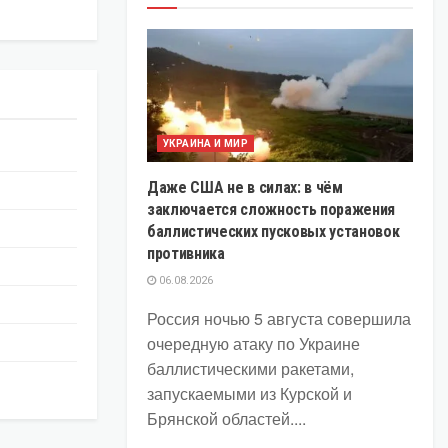
УКРАИНА И МИР
Даже США не в силах: в чём
заключается сложность поражения
баллистических пусковых установок
противника
06.08.2026
Россия ночью 5 августа совершила
очередную атаку по Украине
баллистическими ракетами,
запускаемыми из Курской и
Брянской областей....