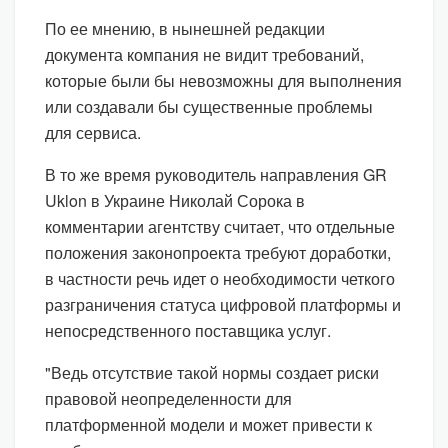
По ее мнению, в нынешней редакции
документа компания не видит требований,
которые были бы невозможны для выполнения
или создавали бы существенные проблемы
для сервиса.
В то же время руководитель направления GR
Uklon в Украине Николай Сорока в
комментарии агентству считает, что отдельные
положения законопроекта требуют доработки,
в частности речь идет о необходимости четкого
разграничения статуса цифровой платформы и
непосредственного поставщика услуг.
"Ведь отсутствие такой нормы создает риски
правовой неопределенности для
платформенной модели и может привести к