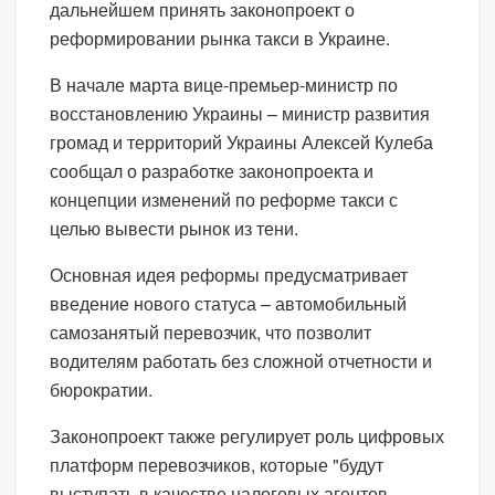
дальнейшем принять законопроект о
реформировании рынка такси в Украине.
В начале марта вице-премьер-министр по
восстановлению Украины – министр развития
громад и территорий Украины Алексей Кулеба
сообщал о разработке законопроекта и
концепции изменений по реформе такси с
целью вывести рынок из тени.
Основная идея реформы предусматривает
введение нового статуса – автомобильный
самозанятый перевозчик, что позволит
водителям работать без сложной отчетности и
бюрократии.
Законопроект также регулирует роль цифровых
платформ перевозчиков, которые "будут
выступать в качестве налоговых агентов,