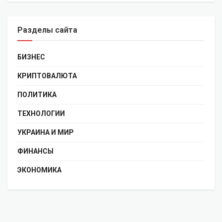
Разделы сайта
БИЗНЕС
КРИПТОВАЛЮТА
ПОЛИТИКА
ТЕХНОЛОГИИ
УКРАИНА И МИР
ФИНАНСЫ
ЭКОНОМИКА