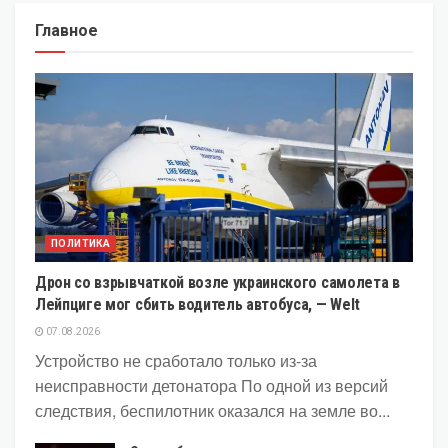
Главное
ПОЛИТИКА
Дрон со взрывчаткой возле украинского самолета в
Лейпциге мог сбить водитель автобуса, — Welt
07.08.2026
Устройство не сработало только из-за
неисправности детонатора По одной из версий
следствия, беспилотник оказался на земле во...