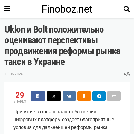
Finoboz.net
Uklon и Bolt положительно
оценивают перспективы
продвижения реформы рынка
такси в Украине
A
13.06.2026
A
29
SHARES
Принятие закона о налогообложении
цифровых платформ создает благоприятные
условия для дальнейшей реформы рынка