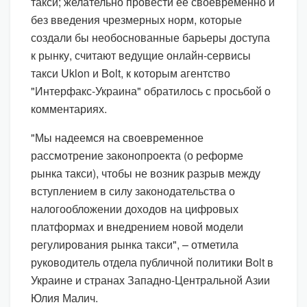
такси; желательно провести ее своевременно и
без введения чрезмерных норм, которые
создали бы необоснованные барьеры доступа
к рынку, считают ведущие онлайн-сервисы
такси Uklon и Bolt, к которым агентство
"Интерфакс-Украина" обратилось с просьбой о
комментариях.
"Мы надеемся на своевременное
рассмотрение законопроекта (о реформе
рынка такси), чтобы не возник разрыв между
вступлением в силу законодательства о
налогообложении доходов на цифровых
платформах и внедрением новой модели
регулирования рынка такси", – отметила
руководитель отдела публичной политики Bolt в
Украине и странах Западно-Центральной Азии
Юлия Малич.