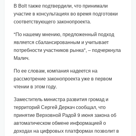
В Bolt также подтвердили, что принимали
участие в консультациях во время подготовки
соответствующего законопроекта.
"По нашему мнению, предложенный подход
является сбалансированным и учитывает
потребности участников рынка", – подчеркнула
Малич.
По ее словам, компания надеется на
рассмотрение законопроекта уже в первом
чтении в этом году.
Заместитель министра развития громад и
территорий Сергей Деркач сообщал, что
принятие Верховной Радой 9 июня закона об
автоматическом обмене информацией о
доходах на цифровых платформах позволит в