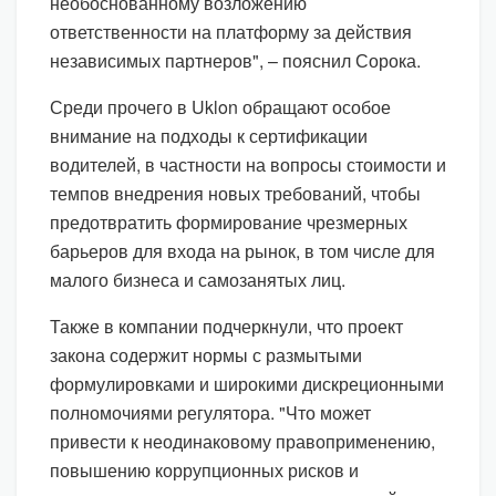
необоснованному возложению
ответственности на платформу за действия
независимых партнеров", – пояснил Сорока.
Среди прочего в Uklon обращают особое
внимание на подходы к сертификации
водителей, в частности на вопросы стоимости и
темпов внедрения новых требований, чтобы
предотвратить формирование чрезмерных
барьеров для входа на рынок, в том числе для
малого бизнеса и самозанятых лиц.
Также в компании подчеркнули, что проект
закона содержит нормы с размытыми
формулировками и широкими дискреционными
полномочиями регулятора. "Что может
привести к неодинаковому правоприменению,
повышению коррупционных рисков и