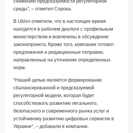
снижению предсказуемости регуляторной
среды", – отметил Сорока.
В Uklon отметили, что в настоящее время
находятся в рабочем диалоге с профильным
министерством и вовлечены в обсуждение
законопроекта. Кроме того, компания готовит
предложения и редакционные поправки,
направленные на уточнение определенных
норм.
"Нашей целью является формирование
сбалансированной и предсказуемой
регуляторной модели, которая будет
способствовать развитию легального,
безопасного и современного рынка услуг и
устойчивому развитию цифровых сервисов в
Украине", – добавили в компании.