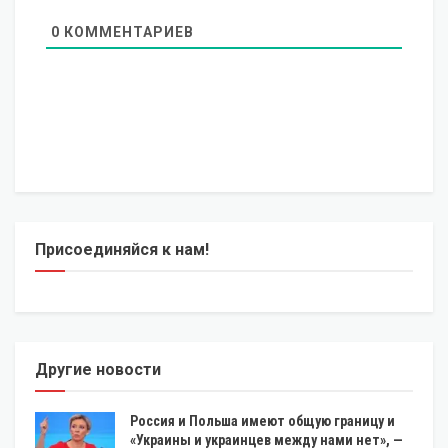
0
КОММЕНТАРИЕВ
Присоединяйся к нам!
Другие новости
Россия и Польша имеют общую границу и
«Украины и украинцев между нами нет», —