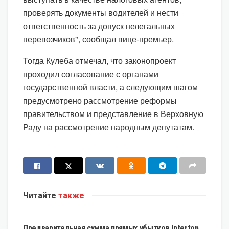
проверять документы водителей и нести
ответственность за допуск нелегальных
перевозчиков", сообщал вице-премьер.
Тогда Кулеба отмечал, что законопроект
проходил согласование с органами
государственной власти, а следующим шагом
предусмотрено рассмотрение реформы
правительством и представление в Верховную
Раду на рассмотрение народным депутатам.
Читайте
также
ЭКОНОМИКА
Предварительная сумма прямых убытков Intertop