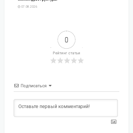
07.08.2026
0
Рейтинг статьи
Подписаться