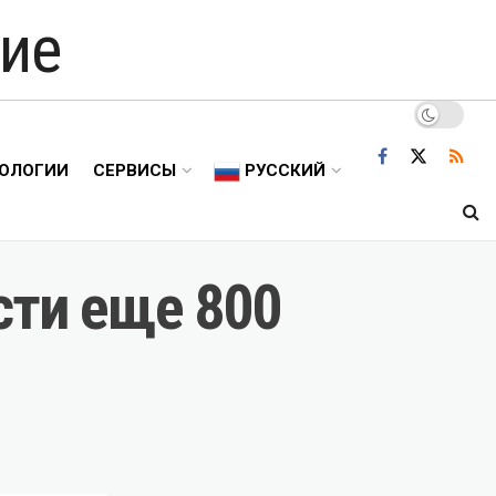
ие
ОЛОГИИ
СЕРВИСЫ
РУССКИЙ
сти еще 800