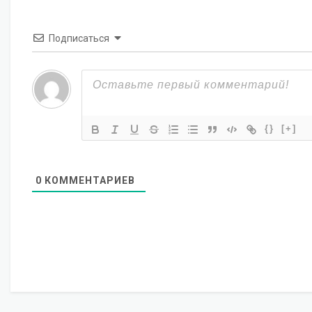
Подписаться
{}
[+]
0
КОММЕНТАРИЕВ