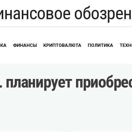
инансовое обозрен
ИКА
ФИНАНСЫ
КРИПТОВАЛЮТА
ПОЛИТИКА
ТЕХН
. планирует приобре