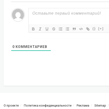
{}
[+]
0
КОММЕНТАРИЕВ
О проекте
Политика конфиденциальности
Реклама
Sitemap