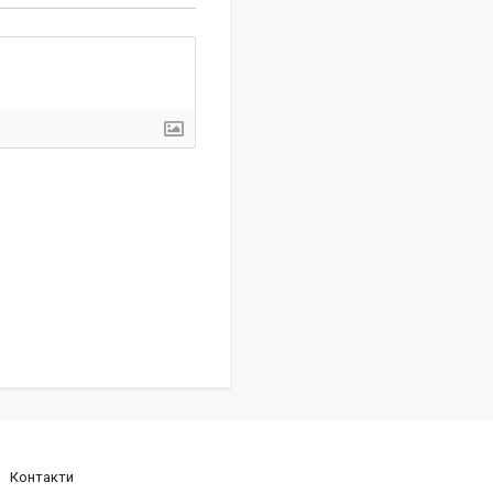
Контакти