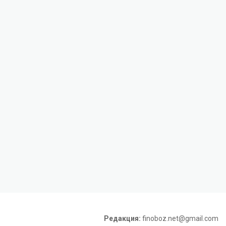
Редакция:
finoboz.net@gmail.com