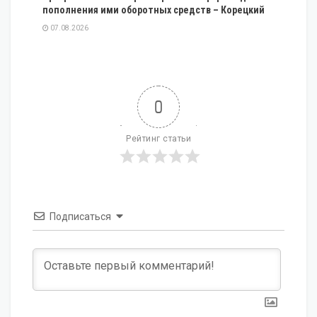
пополнения ими оборотных средств – Корецкий
07.08.2026
0
Рейтинг статьи
Подписаться