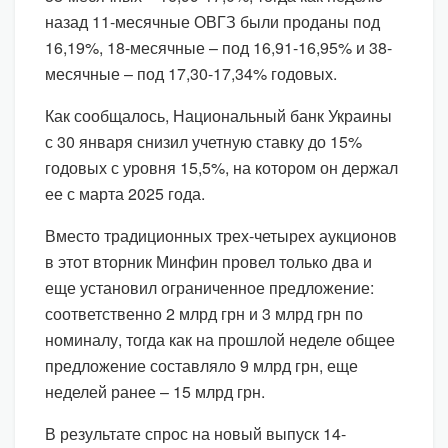
назад 11-месячные ОВГЗ были проданы под
16,19%, 18-месячные – под 16,91-16,95% и 38-
месячные – под 17,30-17,34% годовых.
Как сообщалось, Национальный банк Украины
с 30 января снизил учетную ставку до 15%
годовых с уровня 15,5%, на котором он держал
ее с марта 2025 года.
Вместо традиционных трех-четырех аукционов
в этот вторник Минфин провел только два и
еще установил ограниченное предложение:
соответственно 2 млрд грн и 3 млрд грн по
номиналу, тогда как на прошлой неделе общее
предложение составляло 9 млрд грн, еще
неделей ранее – 15 млрд грн.
В результате спрос на новый выпуск 14-