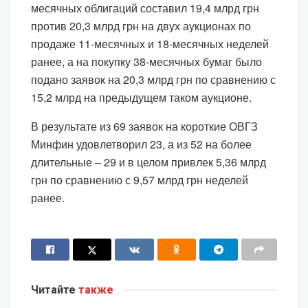
месячных облигаций составил 19,4 млрд грн
против 20,3 млрд грн на двух аукционах по
продаже 11-месячных и 18-месячных неделей
ранее, а на покупку 38-месячных бумаг было
подано заявок на 20,3 млрд грн по сравнению с
15,2 млрд на предыдущем таком аукционе.
В результате из 69 заявок на короткие ОВГЗ
Минфин удовлетворил 23, а из 52 на более
длительные – 29 и в целом привлек 5,36 млрд
грн по сравнению с 9,57 млрд грн неделей
ранее.
Читайте
также
ЭКОНОМИКА