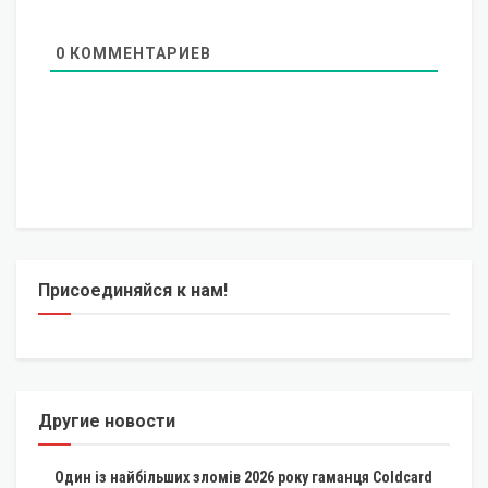
0
КОММЕНТАРИЕВ
Присоединяйся к нам!
Другие новости
Один із найбільших зломів 2026 року гаманця Coldcard