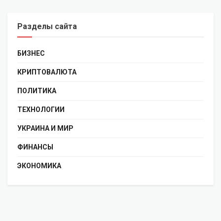
Разделы сайта
БИЗНЕС
КРИПТОВАЛЮТА
ПОЛИТИКА
ТЕХНОЛОГИИ
УКРАИНА И МИР
ФИНАНСЫ
ЭКОНОМИКА