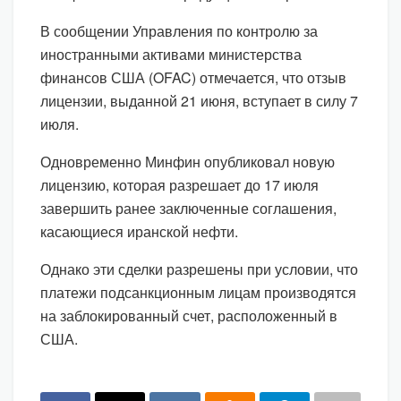
В сообщении Управления по контролю за
иностранными активами министерства
финансов США (OFAC) отмечается, что отзыв
лицензии, выданной 21 июня, вступает в силу 7
июля.
Одновременно Минфин опубликовал новую
лицензию, которая разрешает до 17 июля
завершить ранее заключенные соглашения,
касающиеся иранской нефти.
Однако эти сделки разрешены при условии, что
платежи подсанкционным лицам производятся
на заблокированный счет, расположенный в
США.