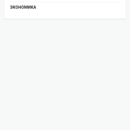
ЭКОНОМИКА