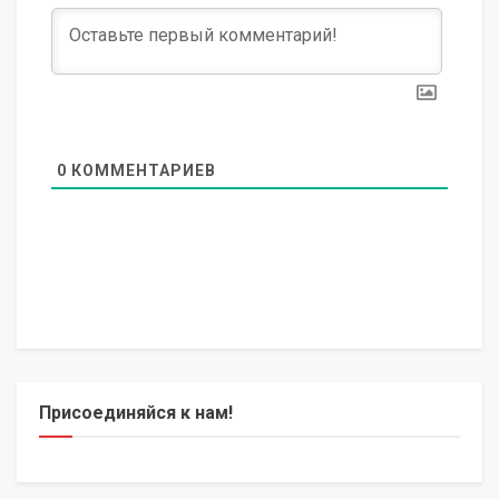
0
КОММЕНТАРИЕВ
Присоединяйся к нам!