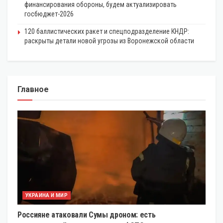
финансирования обороны, будем актуализировать
госбюджет-2026
120 баллистических ракет и спецподразделение КНДР:
раскрыты детали новой угрозы из Воронежской области
Главное
УКРАИНА И МИР
Россияне атаковали Сумы дроном: есть