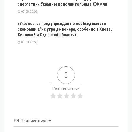
энергетики Украины дополнительные €30 млн
08.08.2026
«Укрэнерго» предупреждает о необходимости
экономии э/э с утра до вечера, особенно в Киеве,
Киевской и Одесской областях
08.08.2026
0
Рейтинг статьи
Подписаться