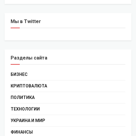
Мы в Twitter
Разделы сайта
БИЗНЕС
КРИПТОВАЛЮТА
ПОЛИТИКА
ТЕХНОЛОГИИ
УКРАИНА И МИР
ФИНАНСЫ