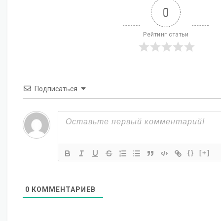
0
Рейтинг статьи
Подписаться
{}
[+]
0
КОММЕНТАРИЕВ