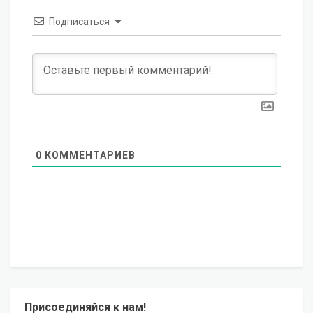
Подписаться
0
КОММЕНТАРИЕВ
Присоединяйся к нам!