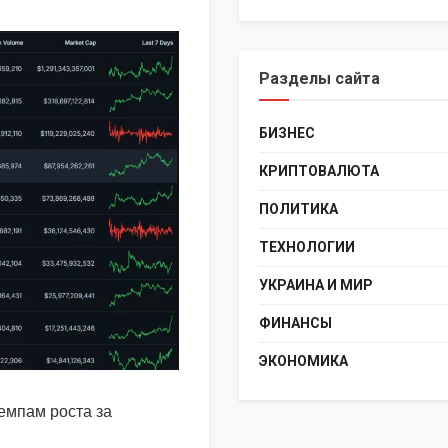
Разделы сайта
БИЗНЕС
КРИПТОВАЛЮТА
ПОЛИТИКА
ТЕХНОЛОГИИ
УКРАИНА И МИР
ФИНАНСЫ
ЭКОНОМИКА
темпам роста за