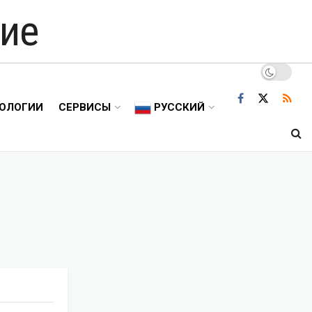
ие
ОЛОГИИ
СЕРВИСЫ
РУССКИЙ