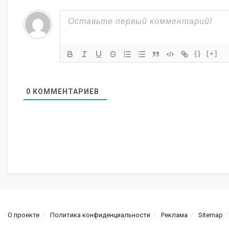
{}
[+]
0
КОММЕНТАРИЕВ
О проекте
Политика конфиденциальности
Реклама
Sitemap