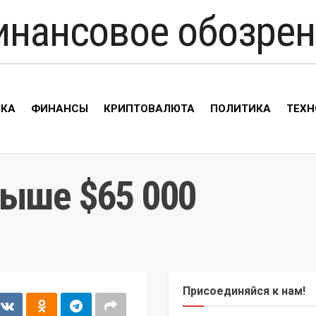
инансовое обозрен
ИКА
ФИНАНСЫ
КРИПТОВАЛЮТА
ПОЛИТИКА
ТЕХН
выше $65 000
Присоединяйся к нам!