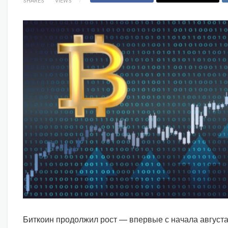
SHARES
VIEWS
Биткоин продолжил рост — впервые с начала августа