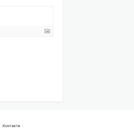
Контакти