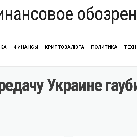
инансовое обозрен
ИКА
ФИНАНСЫ
КРИПТОВАЛЮТА
ПОЛИТИКА
ТЕХН
редачу Украине гауб