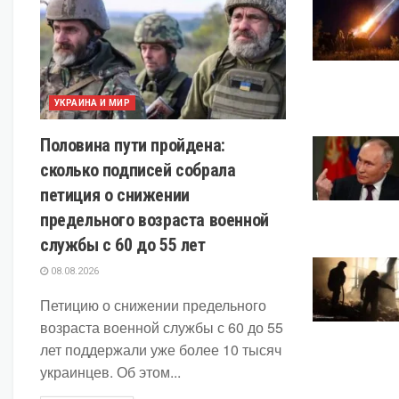
УКРАИНА И МИР
Половина пути пройдена:
сколько подписей собрала
петиция о снижении
предельного возраста военной
службы с 60 до 55 лет
08.08.2026
Петицию о снижении предельного
возраста военной службы с 60 до 55
лет поддержали уже более 10 тысяч
украинцев. Об этом...