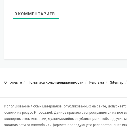
0
КОММЕНТАРИЕВ
О проекте
Политика конфиденциальности
Реклама
Sitemap
Использование любых материалов, опубликованных на сайте, допускаетс
ссылки на ресурс Finoboz.net. Данное правило распространяется на все 
экспертные комментарии, мультимедийные публикации и любые другие м
зависимости от способа или формата последующего распространения ин