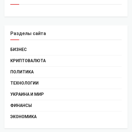
Разделы сайта
БИЗНЕС
КРИПТОВАЛЮТА
ПОЛИТИКА
ТЕХНОЛОГИИ
УКРАИНА И МИР
ФИНАНСЫ
ЭКОНОМИКА