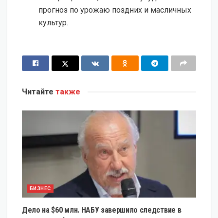
прогноз по урожаю поздних и масличных
культур.
Читайте
также
БИЗНЕС
Дело на $60 млн. НАБУ завершило следствие в