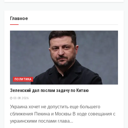
Главное
ПОЛИТИКА
Зеленский дал послам задачу по Китаю
03.08.2026
Украина хочет не допустить еще большего
сближения Пекина и Москвы В ходе совещания с
украинскими послами глава...