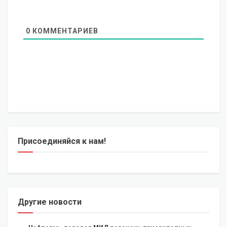
0
КОММЕНТАРИЕВ
Присоединяйся к нам!
Другие новости