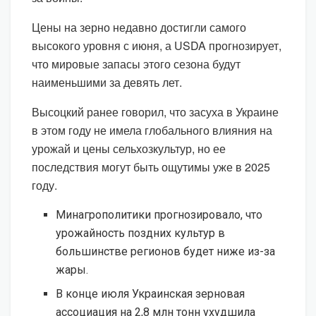
Цены на зерно недавно достигли самого
высокого уровня с июня, а USDA прогнозирует,
что мировые запасы этого сезона будут
наименьшими за девять лет.
Высоцкий ранее говорил, что засуха в Украине
в этом году не имела глобального влияния на
урожай и цены сельхозкультур, но ее
последствия могут быть ощутимы уже в 2025
году.
Минагрополитики прогнозировало, что
урожайность поздних культур в
большинстве регионов будет ниже из-за
жары.
В конце июля Украинская зерновая
ассоциация на 2,8 млн тонн ухудшила