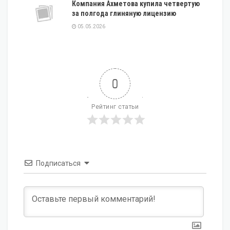
Компания Ахметова купила четвертую
за полгода глиняную лицензию
05.05.2026
0
Рейтинг статьи
Подписаться